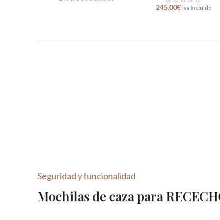
245,00
€
Iva Incluido
Seguridad y funcionalidad
Mochilas de caza para RECEC