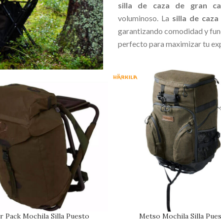
silla de caza de gran ca
voluminoso. La
silla de caza
garantizando comodidad y func
perfecto para maximizar tu exp
r Pack Mochila Silla Puesto
Metso Mochila Silla Pue