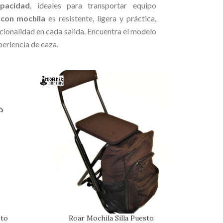
pacidad
, ideales para transportar equipo
 con mochila
es resistente, ligera y práctica,
ionalidad en cada salida. Encuentra el modelo
eriencia de caza.
sto
Roar Mochila Silla Puesto