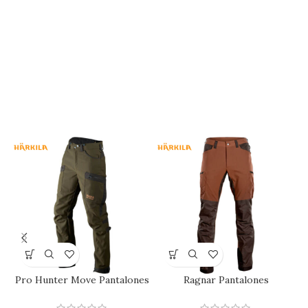
Pro Hunter Move Pantalones
Ragnar Pantalones