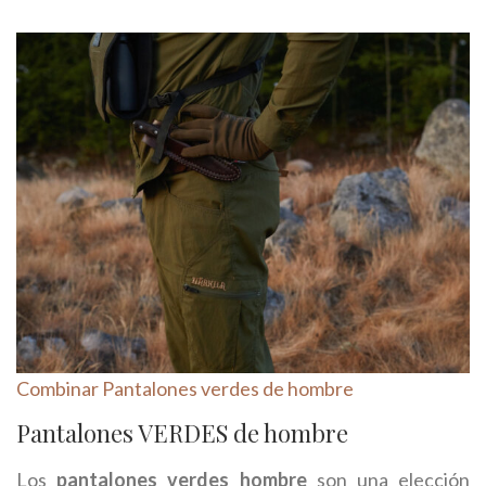
Combinar Pantalones verdes de hombre
Pantalones VERDES de hombre
Los
pantalones verdes hombre
son una elección