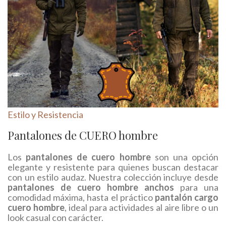
Estilo y Resistencia
Pantalones de CUERO hombre
Los
pantalones de cuero hombre
son una opción
elegante y resistente para quienes buscan destacar
con un estilo audaz. Nuestra colección incluye desde
pantalones de cuero hombre anchos
para una
comodidad máxima, hasta el práctico
pantalón cargo
cuero hombre
, ideal para actividades al aire libre o un
look casual con carácter.