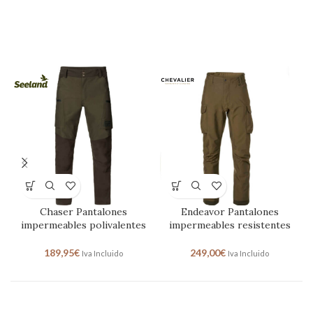
Chaser Pantalones
Endeavor Pantalones
impermeables polivalentes
impermeables resistentes
189,95
€
249,00
€
Iva Incluido
Iva Incluido