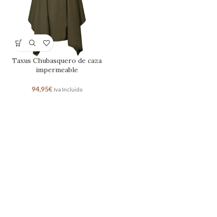
Taxus Chubasquero de caza
impermeable
94,95
€
Iva Incluido