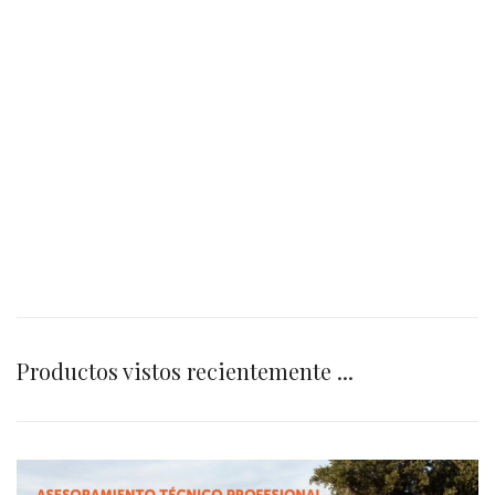
Productos vistos recientemente ...