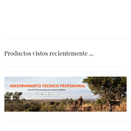
Productos vistos recientemente ...