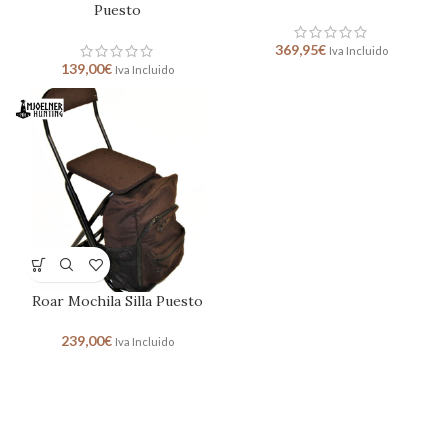
Puesto
369,95
€
Iva Incluido
139,00
€
Iva Incluido
Roar Mochila Silla Puesto
239,00
€
Iva Incluido