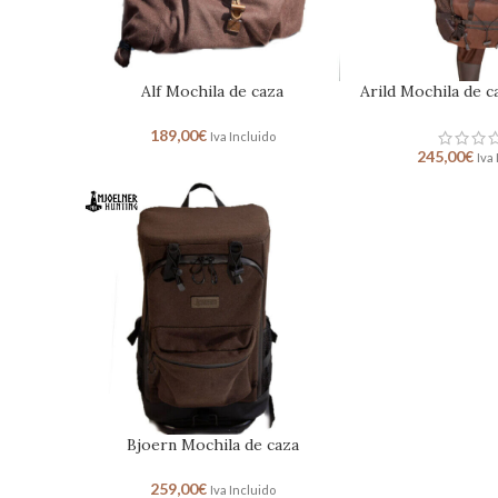
Alf Mochila de caza
Arild Mochila de ca
189,00
€
Iva Incluido
245,00
€
Iva
Bjoern Mochila de caza
259,00
€
Iva Incluido