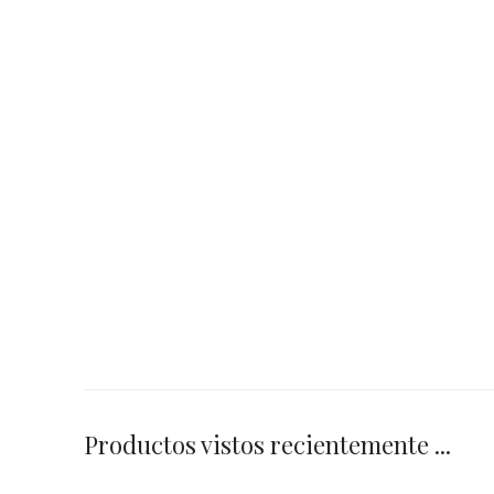
Productos vistos recientemente ...