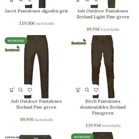
Ascot Pantalones algodón gris
Ash Outdoor Pantalones
Seeland Light Pine green
119,00
€
Iva Incluido
89,95
€
Iva Incluido
NOVEDAD
Ash Outdoor Pantalones
Birch Pantalones
Seeland Pine green
desmontables Seeland
Pinegreen
89,95
€
Iva Incluido
119,95
€
Iva Incluido
NOVEDAD