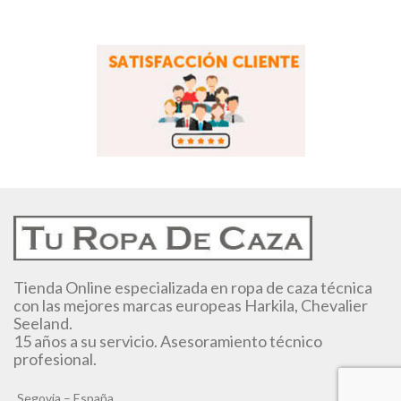
Tienda Online especializada en ropa de caza técnica
con las mejores marcas europeas Harkila, Chevalier
Seeland.
15 años a su servicio. Asesoramiento técnico
profesional.
Segovia – España