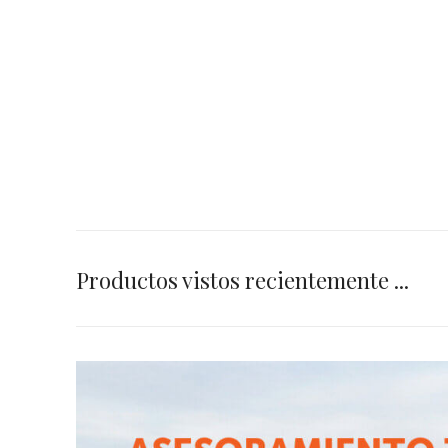
Productos vistos recientemente ...