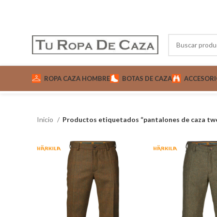
ROPA CAZA HOMBRE
BOTAS DE CAZA
ACCESORI
Inicio
Productos etiquetados “pantalones de caza tw