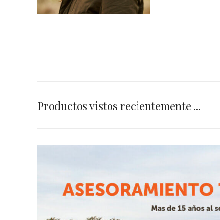
Productos vistos recientemente ...