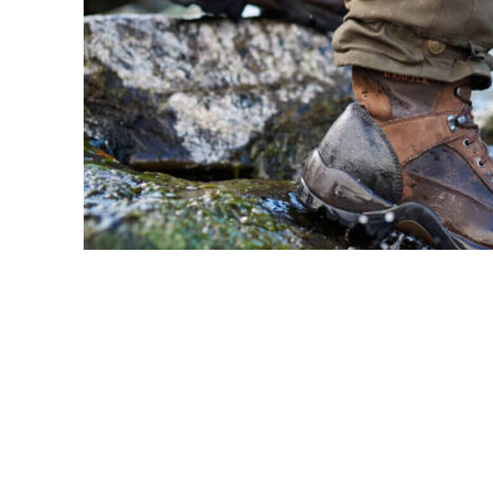
BOTAS DE CAZA
LA NUEVA GENERACIÓN
DESCUBRE