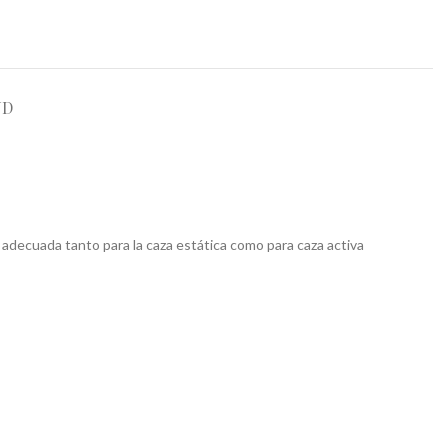
ND
adecuada tanto para la caza estática como para caza activa