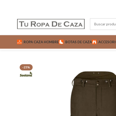
ROPA CAZA HOMBRE
BOTAS DE CAZA
ACCESORI
-25%