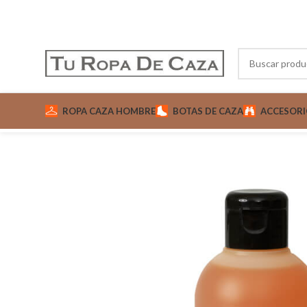
ROPA CAZA HOMBRE
BOTAS DE CAZA
ACCESORI