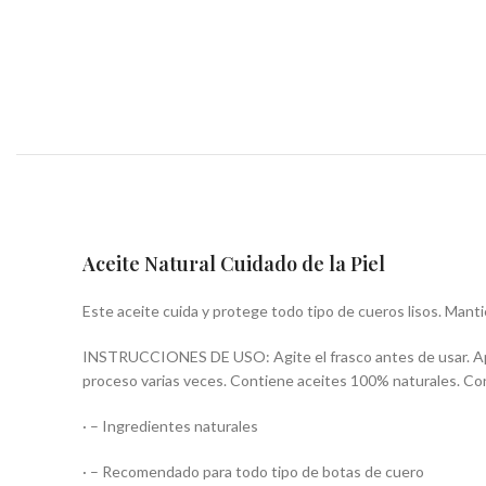
Aceite Natural Cuidado de la Piel
Este aceite cuida y protege todo tipo de cueros lisos. Mantie
INSTRUCCIONES DE USO: Agite el frasco antes de usar. Apliq
proceso varias veces. Contiene aceites 100% naturales. Co
· – Ingredientes naturales
· – Recomendado para todo tipo de botas de cuero