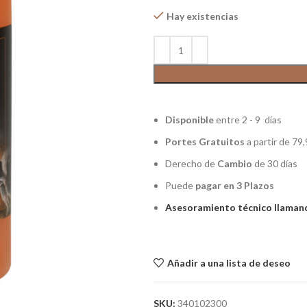
Hay existencias
Disponible
entre 2 - 9 días
Portes Gratuitos
a partir de 79,
Derecho de
Cambio
de 30 días
Puede
pagar en 3 Plazos
Asesoramiento técnico llamand
Añadir a una lista de deseo
SKU:
340102300