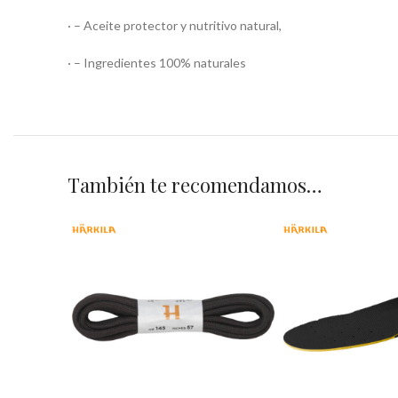
· – Aceite protector y nutritivo natural,
· – Ingredientes 100% naturales
También te recomendamos…