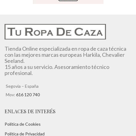
Tienda Online especializada en ropa de caza técnica
con las mejores marcas europeas Harkila, Chevalier
Seeland.
15 años a su servicio. Asesoramiento técnico
profesional.
Segovia – España
Mov:
616 120 740
ENLACES DE INTERÉS
Política de Cookies
Política de Privacidad