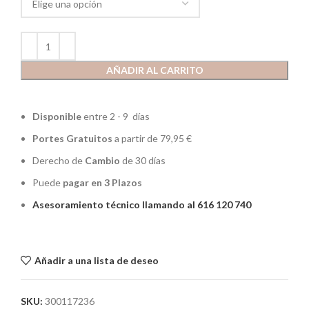
AÑADIR AL CARRITO
Disponible
entre 2 - 9 días
Portes Gratuitos
a partir de 79,95 €
Derecho de
Cambio
de 30 días
Puede
pagar en 3 Plazos
Asesoramiento técnico llamando al 616 120 740
Añadir a una lista de deseo
SKU:
300117236