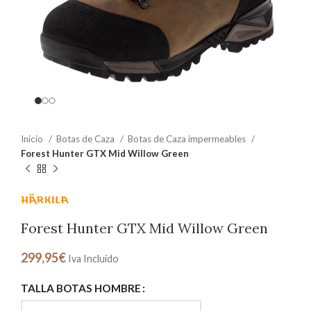
Inicio
Botas de Caza
Botas de Caza impermeables
Forest Hunter GTX Mid Willow Green
Forest Hunter GTX Mid Willow Green
299,95
€
Iva Incluido
TALLA BOTAS HOMBRE