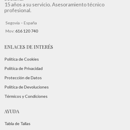
15 años a su servicio. Asesoramiento técnico
profesional.
Segovia – España
Mov:
616 120 740
ENLACES DE INTERÉS
Política de Cookies
Política de Privacidad
Protección de Datos
Política de Devoluciones
Térmicos y Condiciones
AYUDA
Tabla de Tallas