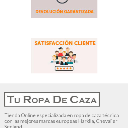
Tienda Online especializada en ropa de caza técnica
con las mejores marcas europeas Harkila, Chevalier
Seeland.