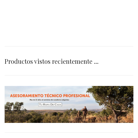
Productos vistos recientemente ...