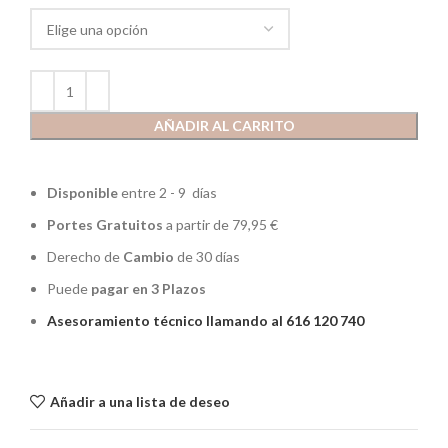
AÑADIR AL CARRITO
Disponible
entre 2 - 9 días
Portes Gratuitos
a partir de 79,95 €
Derecho de
Cambio
de 30 días
Puede
pagar en 3 Plazos
Asesoramiento técnico llamando al 616 120 740
Añadir a una lista de deseo