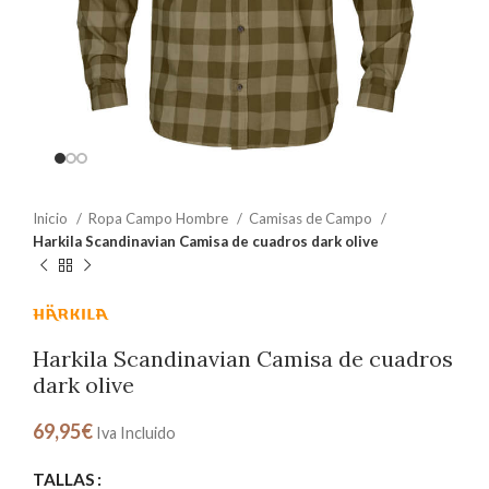
Inicio
Ropa Campo Hombre
Camisas de Campo
Harkila Scandinavian Camisa de cuadros dark olive
Harkila Scandinavian Camisa de cuadros
dark olive
69,95
€
Iva Incluido
TALLAS