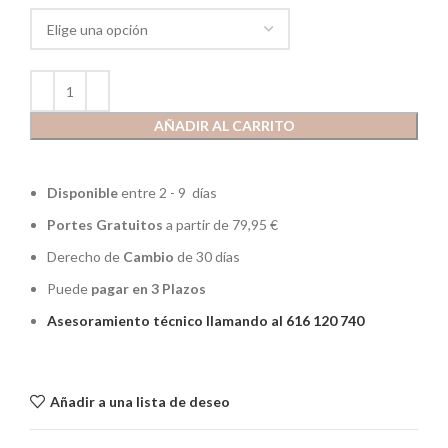
AÑADIR AL CARRITO
Disponible
entre 2 - 9 días
Portes Gratuitos
a partir de 79,95 €
Derecho de
Cambio
de 30 días
Puede
pagar en 3 Plazos
Asesoramiento técnico llamando al 616 120 740
Añadir a una lista de deseo