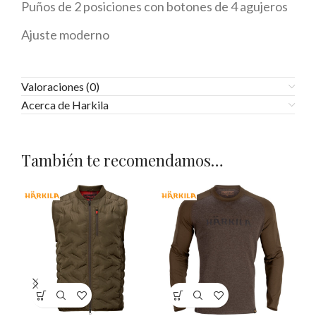
Puños de 2 posiciones con botones de 4 agujeros
Ajuste moderno
Valoraciones (0)
Acerca de Harkila
También te recomendamos…