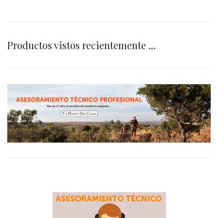
Productos vistos recientemente ...