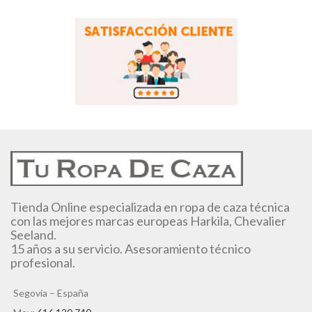
Tienda Online especializada en ropa de caza técnica
con las mejores marcas europeas Harkila, Chevalier
Seeland.
15 años a su servicio. Asesoramiento técnico
profesional.
Segovia – España