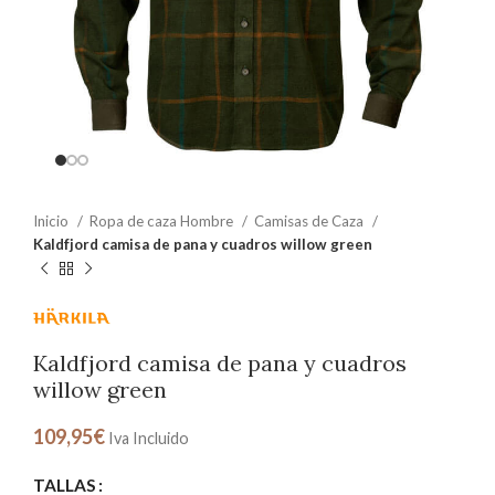
Inicio
Ropa de caza Hombre
Camisas de Caza
Kaldfjord camisa de pana y cuadros willow green
Kaldfjord camisa de pana y cuadros
willow green
109,95
€
Iva Incluido
TALLAS