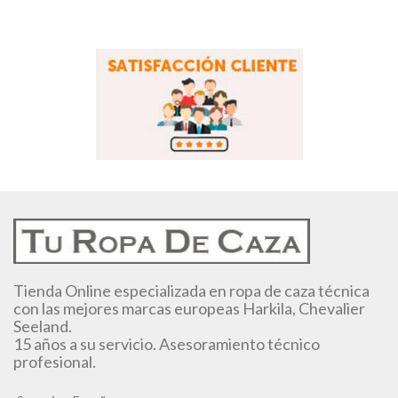
Tienda Online especializada en ropa de caza técnica
con las mejores marcas europeas Harkila, Chevalier
Seeland.
15 años a su servicio. Asesoramiento técnico
profesional.