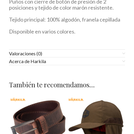
Puños con cierre de botón de presión de 2
posiciones y tejido de color marón resistente.
Tejido principal: 100% algodón, franela cepillada
Disponible en varios colores.
Valoraciones (0)
Acerca de Harkila
También te recomendamos…