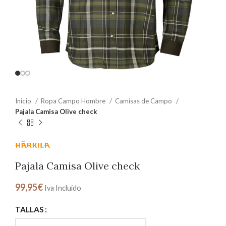
Inicio
Ropa Campo Hombre
Camisas de Campo
Pajala Camisa Olive check
Pajala Camisa Olive check
99,95
€
Iva Incluido
TALLAS