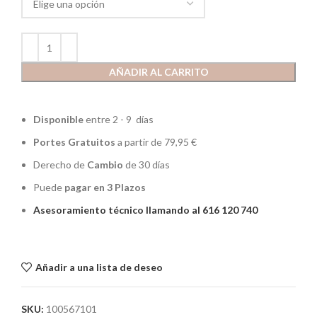
AÑADIR AL CARRITO
Disponible
entre 2 - 9 días
Portes Gratuitos
a partir de 79,95 €
Derecho de
Cambio
de 30 días
Puede
pagar en 3 Plazos
Asesoramiento técnico llamando al 616 120 740
Añadir a una lista de deseo
SKU:
100567101