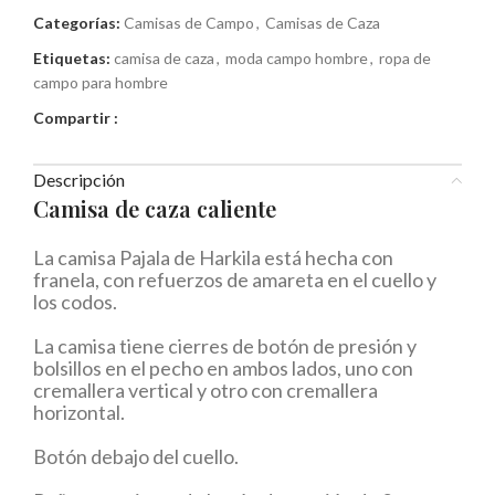
Categorías:
Camisas de Campo
,
Camisas de Caza
Etiquetas:
camisa de caza
,
moda campo hombre
,
ropa de
campo para hombre
Compartir :
Descripción
Camisa de caza caliente
La camisa Pajala de Harkila está hecha con
franela, con refuerzos de amareta en el cuello y
los codos.
La camisa tiene cierres de botón de presión y
bolsillos en el pecho en ambos lados, uno con
cremallera vertical y otro con cremallera
horizontal.
Botón debajo del cuello.