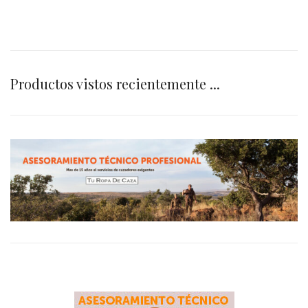
Productos vistos recientemente ...