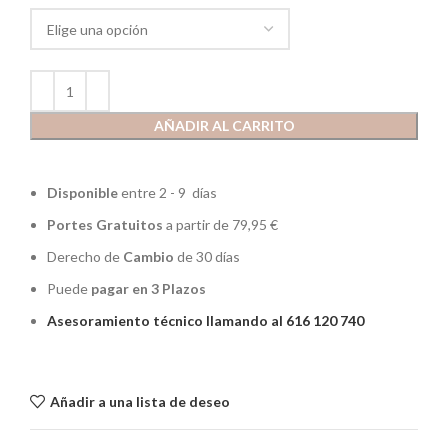
AÑADIR AL CARRITO
Disponible
entre 2 - 9 días
Portes Gratuitos
a partir de 79,95 €
Derecho de
Cambio
de 30 días
Puede
pagar en 3 Plazos
Asesoramiento técnico llamando al 616 120 740
Añadir a una lista de deseo