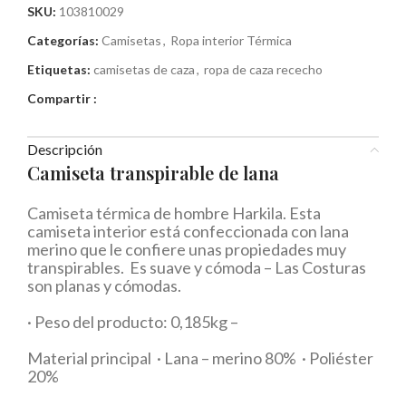
SKU:
103810029
Categorías:
Camisetas
,
Ropa interior Térmica
Etiquetas:
camisetas de caza
,
ropa de caza rececho
Compartir :
Descripción
Camiseta transpirable de lana
Camiseta térmica de hombre Harkila. Esta
camiseta interior está confeccionada con lana
merino que le confiere unas propiedades muy
transpirables. Es suave y cómoda – Las Costuras
son planas y cómodas.
· Peso del producto: 0,185kg –
Material principal · Lana – merino 80% · Poliéster
20%