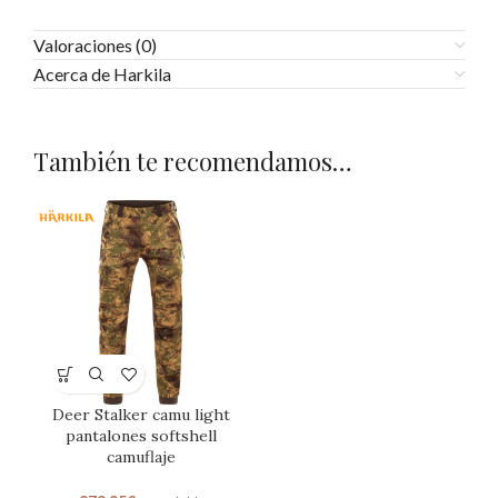
Valoraciones (0)
Acerca de Harkila
También te recomendamos…
Deer Stalker camu light
pantalones softshell
camuflaje