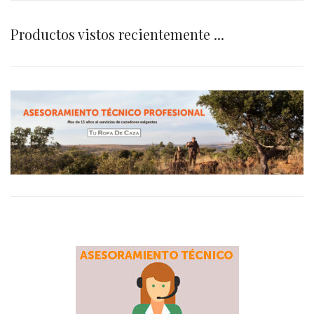
Productos vistos recientemente ...