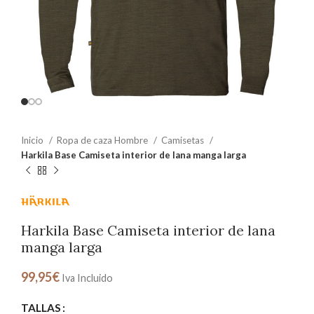
Inicio
Ropa de caza Hombre
Camisetas
Harkila Base Camiseta interior de lana manga larga
Harkila Base Camiseta interior de lana
manga larga
99,95
€
Iva Incluido
TALLAS