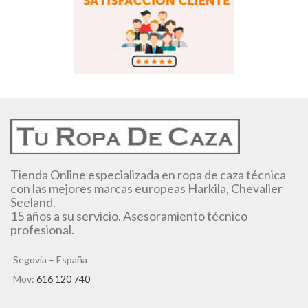
Tienda Online especializada en ropa de caza técnica
con las mejores marcas europeas Harkila, Chevalier
Seeland.
15 años a su servicio. Asesoramiento técnico
profesional.
Segovia – España
Mov:
616 120 740