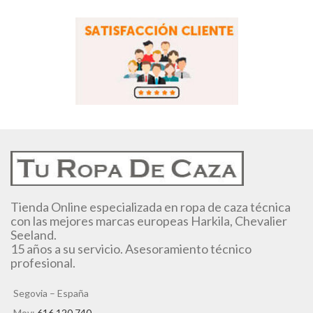
Tienda Online especializada en ropa de caza técnica
con las mejores marcas europeas Harkila, Chevalier
Seeland.
15 años a su servicio. Asesoramiento técnico
profesional.
Segovia – España
Mov:
616 120 740