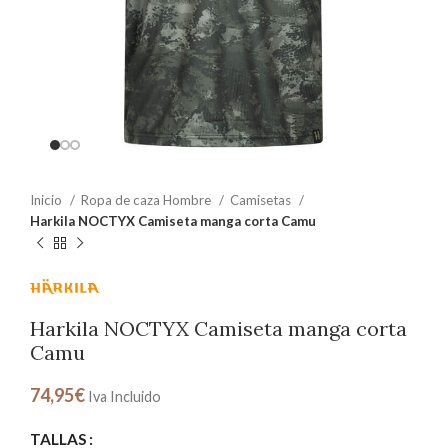
Inicio
Ropa de caza Hombre
Camisetas
Harkila NOCTYX Camiseta manga corta Camu
Harkila NOCTYX Camiseta manga corta
Camu
74,95
€
Iva Incluido
TALLAS