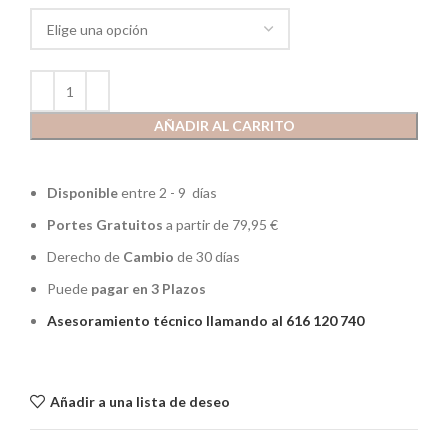
AÑADIR AL CARRITO
Disponible
entre 2 - 9 días
Portes Gratuitos
a partir de 79,95 €
Derecho de
Cambio
de 30 días
Puede
pagar en 3 Plazos
Asesoramiento técnico llamando al 616 120 740
Añadir a una lista de deseo