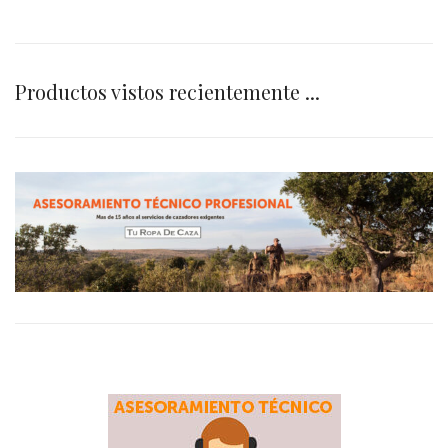
Productos vistos recientemente ...