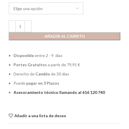
AÑADIR AL CARRITO
Disponible
entre 2 - 9 días
Portes Gratuitos
a partir de 79,95 €
Derecho de
Cambio
de 30 días
Puede
pagar en 3 Plazos
Asesoramiento técnico llamando al 616 120 740
Añadir a una lista de deseo