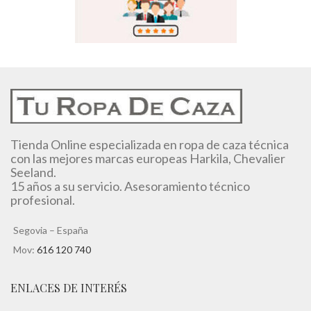
Tienda Online especializada en ropa de caza técnica
con las mejores marcas europeas Harkila, Chevalier
Seeland.
15 años a su servicio. Asesoramiento técnico
profesional.
Segovia – España
Mov:
616 120 740
ENLACES DE INTERÉS