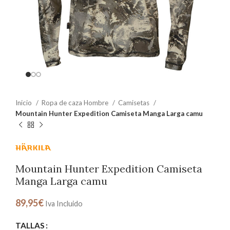
Inicio
Ropa de caza Hombre
Camisetas
Mountain Hunter Expedition Camiseta Manga Larga camu
Mountain Hunter Expedition Camiseta
Manga Larga camu
89,95
€
Iva Incluido
TALLAS