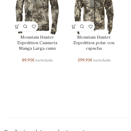
Mountain Hunter
Mountain Hunter
Expedition Camiseta
Expedition polar con
Manga Larga camu
capucha
89,95
€
299,95
€
Iva Incluido
Iva Incluido