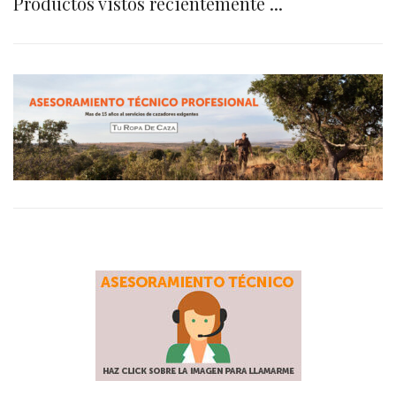
Productos vistos recientemente ...