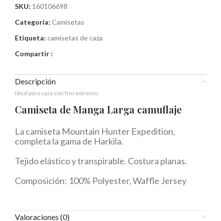
SKU:
160106698
Categoría:
Camisetas
Etiqueta:
camisetas de caza
Compartir :
Descripción
Ideal para caza con frío extremo
Camiseta de Manga Larga camuflaje
La camiseta Mountain Hunter Expedition,
completa la gama de Harkila.
Tejido elástico y transpirable. Costura planas.
Composición: 100% Polyester, Waffle Jersey
Valoraciones (0)