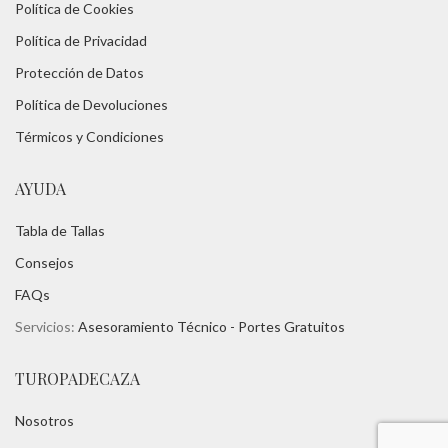
Política de Cookies
Política de Privacidad
Protección de Datos
Política de Devoluciones
Térmicos y Condiciones
AYUDA
Tabla de Tallas
Consejos
FAQs
Servicios:
Asesoramiento Técnico -
Portes Gratuitos
TUROPADECAZA
Nosotros