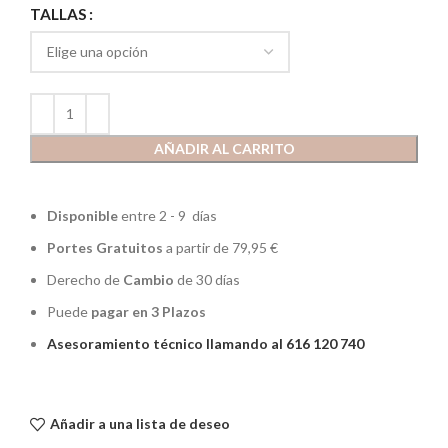
TALLAS
AÑADIR AL CARRITO
Disponible
entre 2 - 9 días
Portes Gratuitos
a partir de 79,95 €
Derecho de
Cambio
de 30 días
Puede
pagar en 3 Plazos
Asesoramiento técnico llamando al 616 120 740
Añadir a una lista de deseo