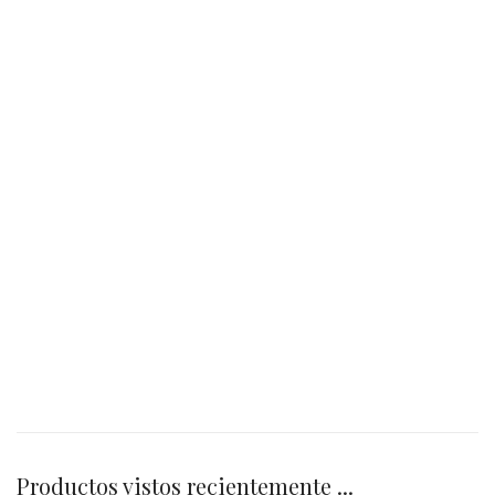
Productos vistos recientemente ...