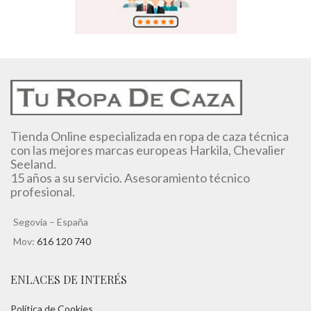
Tienda Online especializada en ropa de caza técnica
con las mejores marcas europeas Harkila, Chevalier
Seeland.
15 años a su servicio. Asesoramiento técnico
profesional.
Segovia – España
Mov:
616 120 740
ENLACES DE INTERÉS
Política de Cookies