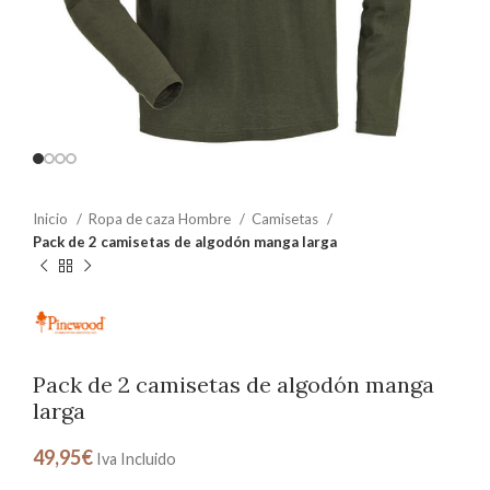
Inicio
Ropa de caza Hombre
Camisetas
Pack de 2 camisetas de algodón manga larga
Pack de 2 camisetas de algodón manga
larga
49,95
€
Iva Incluido