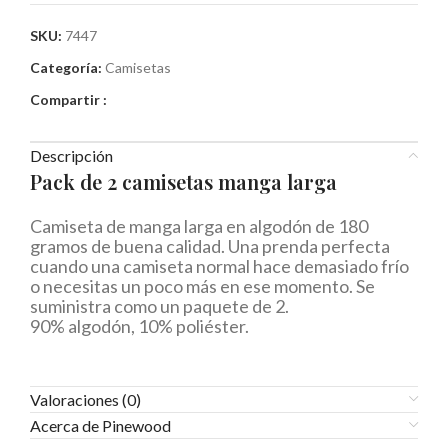
SKU:
7447
Categoría:
Camisetas
Compartir :
Descripción
Pack de 2 camisetas manga larga
Camiseta de manga larga en algodón de 180
gramos de buena calidad. Una prenda perfecta
cuando una camiseta normal hace demasiado frío
o necesitas un poco más en ese momento. Se
suministra como un paquete de 2.
90% algodón, 10% poliéster.
Valoraciones (0)
Acerca de Pinewood