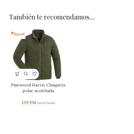
También te recomendamos…
Pinewood Harrie Chaqueta
polar acolchada
119,95
€
Iva Incluido