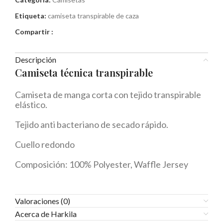
Etiqueta:
camiseta transpirable de caza
Compartir :
Descripción
Camiseta técnica transpirable
Camiseta de manga corta con tejido transpirable
elástico.
Tejido anti bacteriano de secado rápido.
Cuello redondo
Composición: 100% Polyester, Waffle Jersey
Valoraciones (0)
Acerca de Harkila