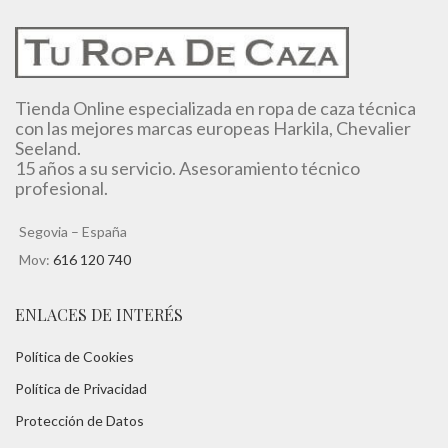
Tienda Online especializada en ropa de caza técnica
con las mejores marcas europeas Harkila, Chevalier
Seeland.
15 años a su servicio. Asesoramiento técnico
profesional.
Segovia – España
Mov:
616 120 740
ENLACES DE INTERÉS
Política de Cookies
Política de Privacidad
Protección de Datos