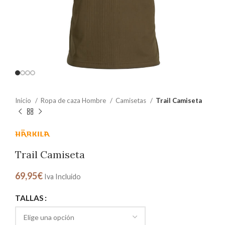
Inicio
Ropa de caza Hombre
Camisetas
Trail Camiseta
Trail Camiseta
69,95
€
Iva Incluido
TALLAS