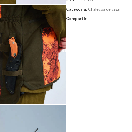
Categoría:
Chalecos de caza
Compartir :