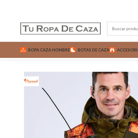
ROPA CAZA HOMBRE
BOTAS DE CAZA
ACCESORI