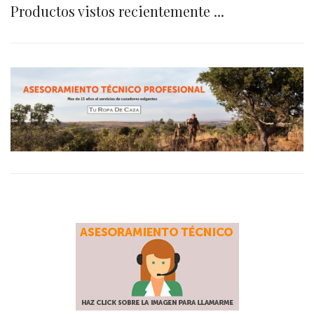
Productos vistos recientemente ...