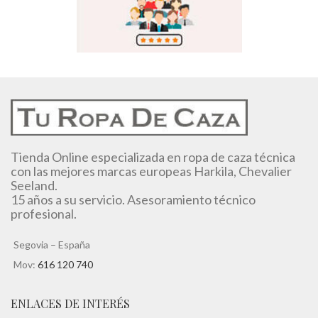
Tienda Online especializada en ropa de caza técnica
con las mejores marcas europeas Harkila, Chevalier
Seeland.
15 años a su servicio. Asesoramiento técnico
profesional.
Segovia – España
Mov:
616 120 740
ENLACES DE INTERÉS