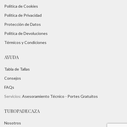
Política de Cookies
Política de Privacidad
Protección de Datos
Política de Devoluciones
Térmicos y Condiciones
AYUDA
Tabla de Tallas
Consejos
FAQs
Servicios:
Asesoramiento Técnico -
Portes Gratuitos
TUROPADECAZA
Nosotros