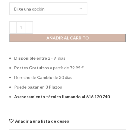
AÑADIR AL CARRITO
Disponible
entre 2 - 9 días
Portes Gratuitos
a partir de 79,95 €
Derecho de
Cambio
de 30 días
Puede
pagar en 3 Plazos
Asesoramiento técnico llamando al 616 120 740
Añadir a una lista de deseo