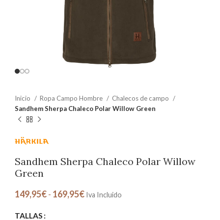
Inicio
Ropa Campo Hombre
Chalecos de campo
Sandhem Sherpa Chaleco Polar Willow Green
Sandhem Sherpa Chaleco Polar Willow
Green
149,95
€
-
169,95
€
Iva Incluido
TALLAS