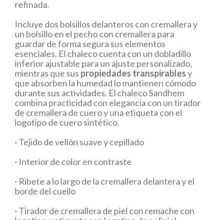
refinada.
Incluye dos bolsillos delanteros con cremallera y
un bolsillo en el pecho con cremallera para
guardar de forma segura sus elementos
esenciales. El chaleco cuenta con un dobladillo
inferior ajustable para un ajuste personalizado,
mientras que sus
propiedades transpirables
y
que absorben la humedad lo mantienen cómodo
durante sus actividades. El chaleco Sandhem
combina practicidad con elegancia con un tirador
de cremallera de cuero y una etiqueta con el
logotipo de cuero sintético.
· Tejido de vellón suave y cepillado
· Interior de color en contraste
· Ribete a lo largo de la cremallera delantera y el
borde del cuello
· Tirador de cremallera de piel con remache con