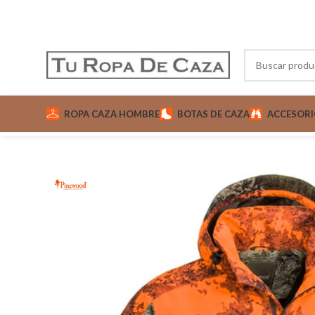
ROPA CAZA HOMBRE
BOTAS DE CAZA
ACCESORI