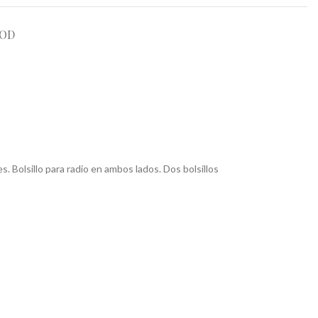
OOD
. Bolsillo para radio en ambos lados. Dos bolsillos