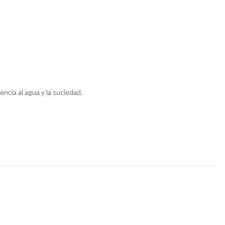
ncia al agua y la suciedad.