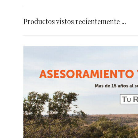
Productos vistos recientemente ...