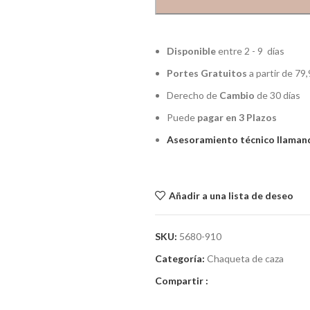
Disponible
entre 2 - 9 días
Portes Gratuitos
a partir de 79,
Derecho de
Cambio
de 30 días
Puede
pagar en 3 Plazos
Asesoramiento técnico llamand
Añadir a una lista de deseo
SKU:
5680-910
Categoría:
Chaqueta de caza
Compartir :