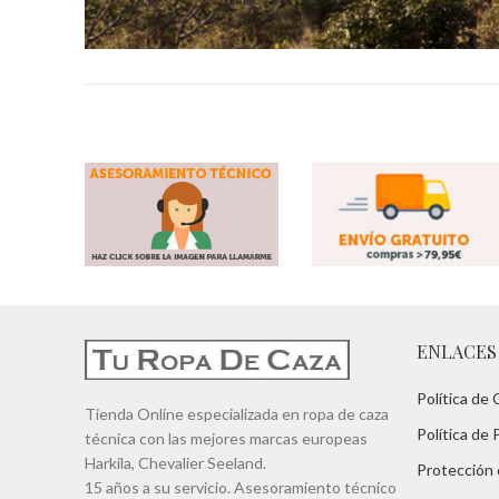
ENLACES
Política de
Tienda Online especializada en ropa de caza
Política de 
técnica con las mejores marcas europeas
Harkila, Chevalier Seeland.
Protección
15 años a su servicio. Asesoramiento técnico