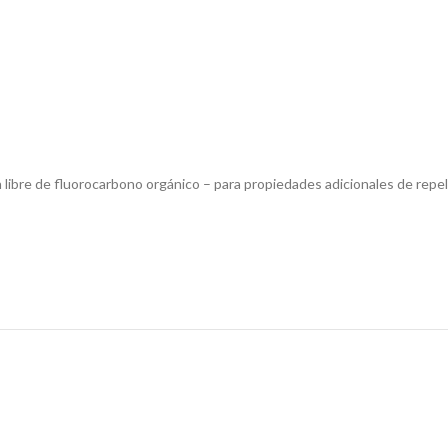
libre de fluorocarbono orgánico – para propiedades adicionales de repele