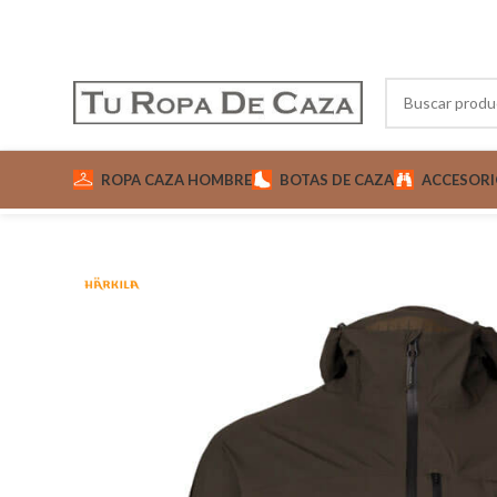
ROPA CAZA HOMBRE
BOTAS DE CAZA
ACCESORI