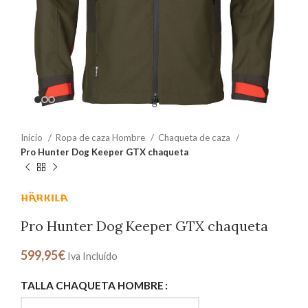
Inicio
Ropa de caza Hombre
Chaqueta de caza
Pro Hunter Dog Keeper GTX chaqueta
Pro Hunter Dog Keeper GTX chaqueta
599,95
€
Iva Incluido
TALLA CHAQUETA HOMBRE