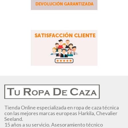
Tienda Online especializada en ropa de caza técnica
con las mejores marcas europeas Harkila, Chevalier
Seeland.
15 años a su servicio. Asesoramiento técnico