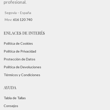
profesional.
Segovia – España
Mov:
616 120 740
ENLACES DE INTERÉS
Política de Cookies
Política de Privacidad
Protección de Datos
Política de Devoluciones
Térmicos y Condiciones
AYUDA
Tabla de Tallas
Consejos