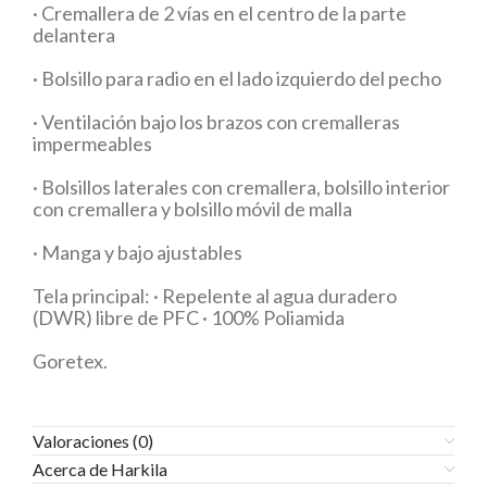
· Cremallera de 2 vías en el centro de la parte
delantera
· Bolsillo para radio en el lado izquierdo del pecho
· Ventilación bajo los brazos con cremalleras
impermeables
· Bolsillos laterales con cremallera, bolsillo interior
con cremallera y bolsillo móvil de malla
· Manga y bajo ajustables
Tela principal: · Repelente al agua duradero
(DWR) libre de PFC · 100% Poliamida
Goretex.
Valoraciones (0)
Acerca de Harkila