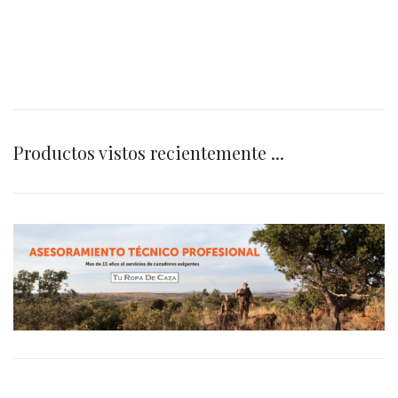
Productos vistos recientemente ...