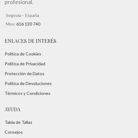
profesional.
Segovia – España
Mov:
616 120 740
ENLACES DE INTERÉS
Política de Cookies
Política de Privacidad
Protección de Datos
Política de Devoluciones
Térmicos y Condiciones
AYUDA
Tabla de Tallas
Consejos