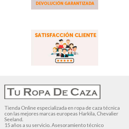
Tienda Online especializada en ropa de caza técnica
con las mejores marcas europeas Harkila, Chevalier
Seeland.
15 años a su servicio. Asesoramiento técnico