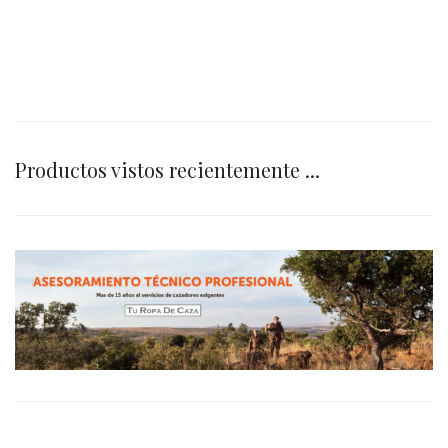
Productos vistos recientemente ...