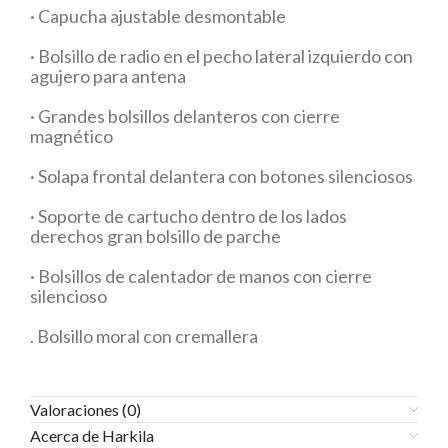
· Capucha ajustable desmontable
· Bolsillo de radio en el pecho lateral izquierdo con
agujero para antena
· Grandes bolsillos delanteros con cierre
magnético
· Solapa frontal delantera con botones silenciosos
· Soporte de cartucho dentro de los lados
derechos gran bolsillo de parche
· Bolsillos de calentador de manos con cierre
silencioso
. Bolsillo moral con cremallera
Valoraciones (0)
Acerca de Harkila