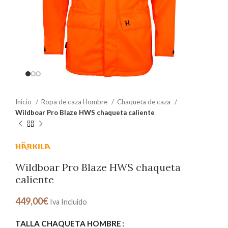
Inicio
Ropa de caza Hombre
Chaqueta de caza
Wildboar Pro Blaze HWS chaqueta caliente
Wildboar Pro Blaze HWS chaqueta
caliente
449,00
€
Iva Incluido
TALLA CHAQUETA HOMBRE