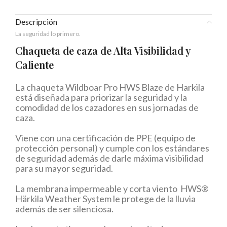
Descripción
La seguridad lo primero.
Chaqueta de caza de Alta Visibilidad y
Caliente
La chaqueta Wildboar Pro HWS Blaze de Harkila
está diseñada para priorizar la seguridad y la
comodidad de los cazadores en sus jornadas de
caza.
Viene con una certificación de PPE (equipo de
protección personal) y cumple con los estándares
de seguridad además de darle máxima visibilidad
para su mayor seguridad.
La membrana impermeable y corta viento HWS®
Härkila Weather System le protege de la lluvia
además de ser silenciosa.