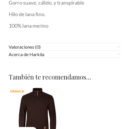
Gorro suave, cálido, y transpirable
Hilo de lana fino.
100% lana merino
Valoraciones (0)
Acerca de Harkila
También te recomendamos…