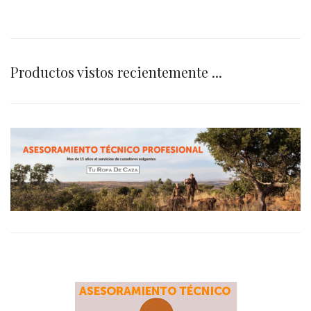
Productos vistos recientemente ...