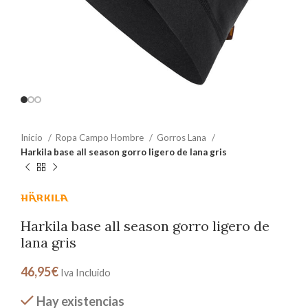
Inicio
Ropa Campo Hombre
Gorros Lana
Harkila base all season gorro ligero de lana gris
Harkila base all season gorro ligero de
lana gris
46,95
€
Iva Incluido
Hay existencias