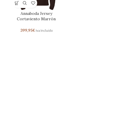
Annaboda Jersey
Cortaviento Marrón
399,95
€
Iva Incluido