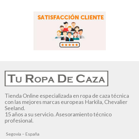
Tienda Online especializada en ropa de caza técnica
con las mejores marcas europeas Harkila, Chevalier
Seeland.
15 años a su servicio. Asesoramiento técnico
profesional.
Segovia – España