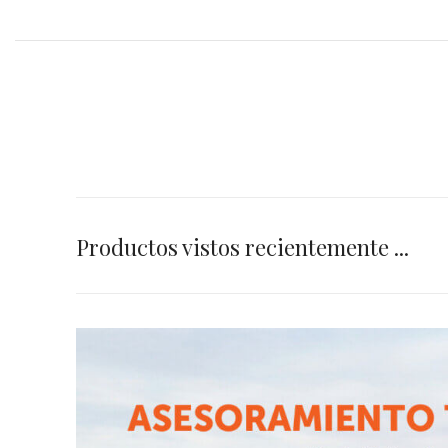
Productos vistos recientemente ...