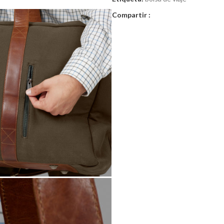
Compartir :