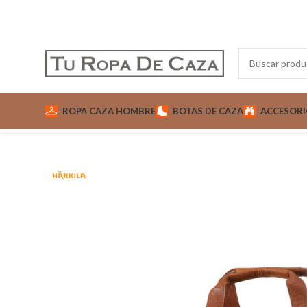
ROPA CAZA HOMBRE
BOTAS DE CAZA
ACCESORI