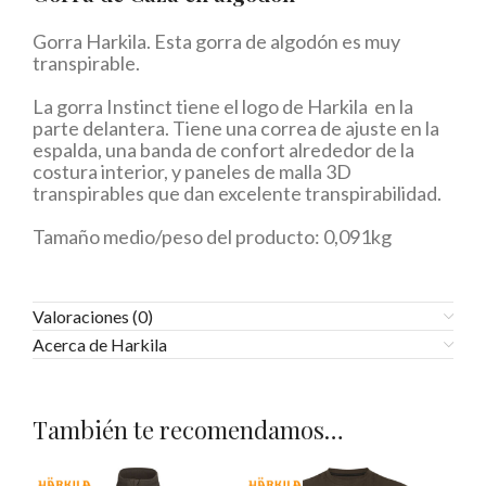
Gorra Harkila. Esta gorra de algodón es muy
transpirable.
La gorra Instinct tiene el logo de Harkila en la
parte delantera. Tiene una correa de ajuste en la
espalda, una banda de confort alrededor de la
costura interior, y paneles de malla 3D
transpirables que dan excelente transpirabilidad.
Tamaño medio/peso del producto: 0,091kg
Valoraciones (0)
Acerca de Harkila
También te recomendamos…