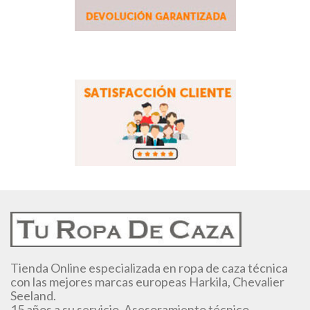
Tienda Online especializada en ropa de caza técnica
con las mejores marcas europeas Harkila, Chevalier
Seeland.
15 años a su servicio. Asesoramiento técnico