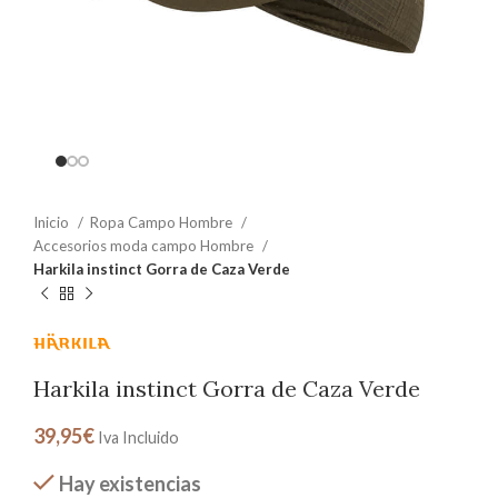
Inicio
Ropa Campo Hombre
Accesorios moda campo Hombre
Harkila instinct Gorra de Caza Verde
Harkila instinct Gorra de Caza Verde
39,95
€
Iva Incluido
Hay existencias