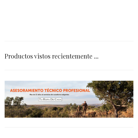
Productos vistos recientemente ...