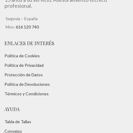
profesional.
Segovia – España
Mov:
616 120 740
ENLACES DE INTERÉS
Política de Cookies
Política de Privacidad
Protección de Datos
Política de Devoluciones
Térmicos y Condiciones
AYUDA
Tabla de Tallas
Consejos