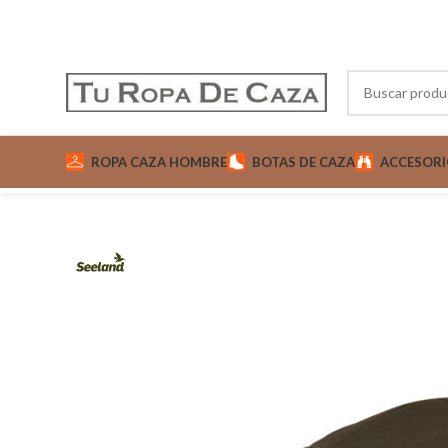
ROPA CAZA HOMBRE
BOTAS DE CAZA
ACCESORI