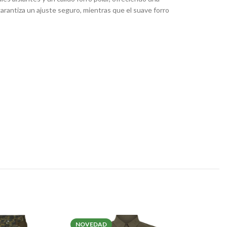
 garantiza un ajuste seguro, mientras que el suave forro
NOVEDAD