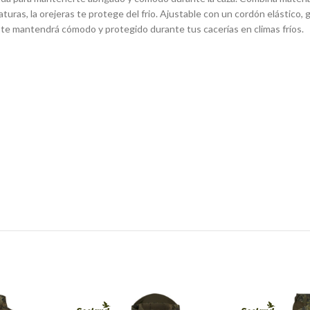
aturas, la orejeras te protege del frio. Ajustable con un cordón elástico,
te mantendrá cómodo y protegido durante tus cacerías en climas fríos.