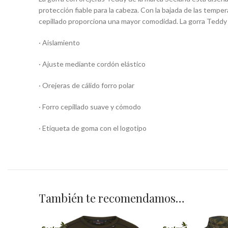
protección fiable para la cabeza. Con la bajada de las temper
cepillado proporciona una mayor comodidad. La gorra Teddy 
· Aislamiento
· Ajuste mediante cordón elástico
· Orejeras de cálido forro polar
· Forro cepillado suave y cómodo
· Etiqueta de goma con el logotipo
También te recomendamos…