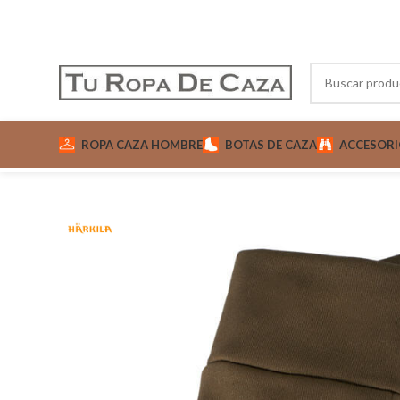
ROPA CAZA HOMBRE
BOTAS DE CAZA
ACCESORI