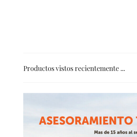
Productos vistos recientemente ...