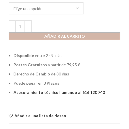
AÑADIR AL CARRITO
Disponible
entre 2 - 9 días
Portes Gratuitos
a partir de 79,95 €
Derecho de
Cambio
de 30 días
Puede
pagar en 3 Plazos
Asesoramiento técnico llamando al 616 120 740
Añadir a una lista de deseo