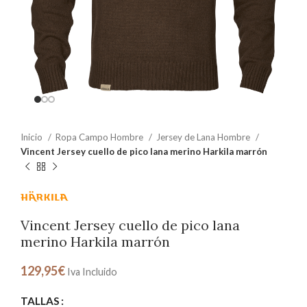
Inicio
Ropa Campo Hombre
Jersey de Lana Hombre
Vincent Jersey cuello de pico lana merino Harkila marrón
Vincent Jersey cuello de pico lana
merino Harkila marrón
129,95
€
Iva Incluido
TALLAS