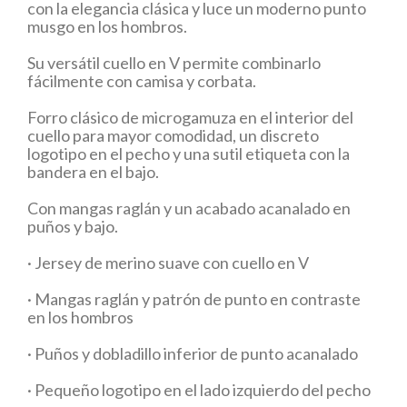
con la elegancia clásica y luce un moderno punto
musgo en los hombros.
Su versátil cuello en V permite combinarlo
fácilmente con camisa y corbata.
Forro clásico de microgamuza en el interior del
cuello para mayor comodidad, un discreto
logotipo en el pecho y una sutil etiqueta con la
bandera en el bajo.
Con mangas raglán y un acabado acanalado en
puños y bajo.
· Jersey de merino suave con cuello en V
· Mangas raglán y patrón de punto en contraste
en los hombros
· Puños y dobladillo inferior de punto acanalado
· Pequeño logotipo en el lado izquierdo del pecho