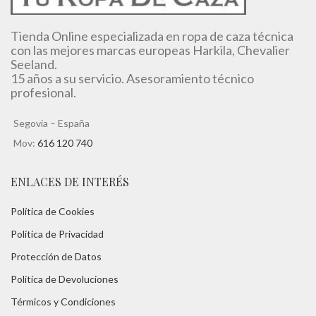
Tienda Online especializada en ropa de caza técnica
con las mejores marcas europeas Harkila, Chevalier
Seeland.
15 años a su servicio. Asesoramiento técnico
profesional.
Segovia – España
Mov:
616 120 740
ENLACES DE INTERÉS
Política de Cookies
Política de Privacidad
Protección de Datos
Política de Devoluciones
Térmicos y Condiciones