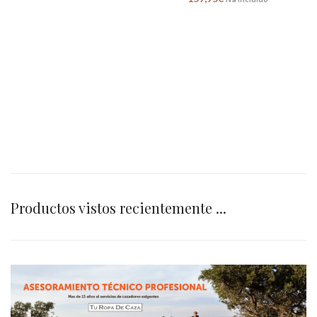
Productos vistos recientemente ...