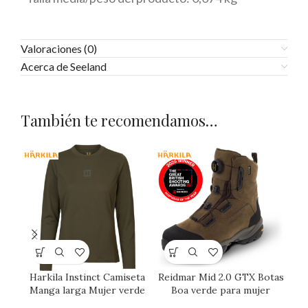
Valoraciones (0)
Acerca de Seeland
También te recomendamos…
Harkila Instinct Camiseta
Reidmar Mid 2.0 GTX Botas
Manga larga Mujer verde
Boa verde para mujer