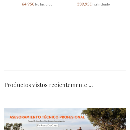
64,95
€
339,95
€
Iva Incluido
Iva Incluido
Productos vistos recientemente ...