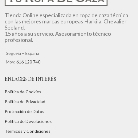
Tienda Online especializada en ropa de caza técnica
con las mejores marcas europeas Harkila, Chevalier
Seeland.
15 años a su servicio. Asesoramiento técnico
profesional.
Segovia – España
Mov:
616 120 740
ENLACES DE INTERÉS
Política de Cookies
Política de Privacidad
Protección de Datos
Política de Devoluciones
Térmicos y Condiciones