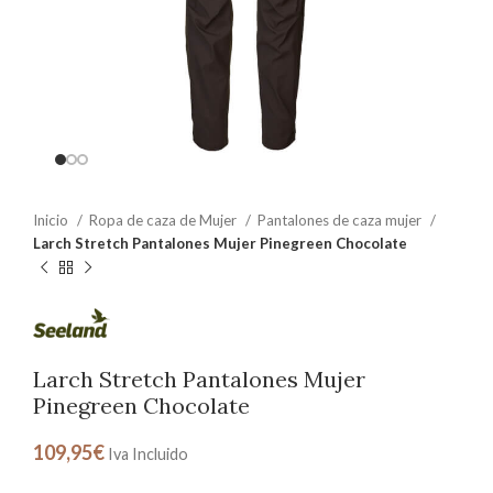
Inicio
Ropa de caza de Mujer
Pantalones de caza mujer
Larch Stretch Pantalones Mujer Pinegreen Chocolate
Larch Stretch Pantalones Mujer
Pinegreen Chocolate
109,95
€
Iva Incluido