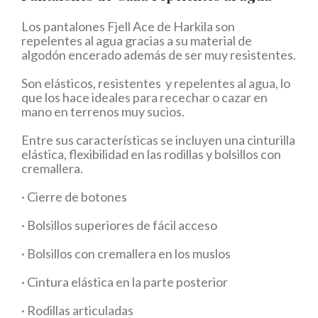
Los pantalones Fjell Ace de Harkila son
repelentes al agua gracias a su material de
algodón encerado además de ser muy resistentes.
Son elásticos, resistentes y repelentes al agua, lo
que los hace ideales para recechar o cazar en
mano en terrenos muy sucios.
Entre sus características se incluyen una cinturilla
elástica, flexibilidad en las rodillas y bolsillos con
cremallera.
· Cierre de botones
· Bolsillos superiores de fácil acceso
· Bolsillos con cremallera en los muslos
· Cintura elástica en la parte posterior
· Rodillas articuladas