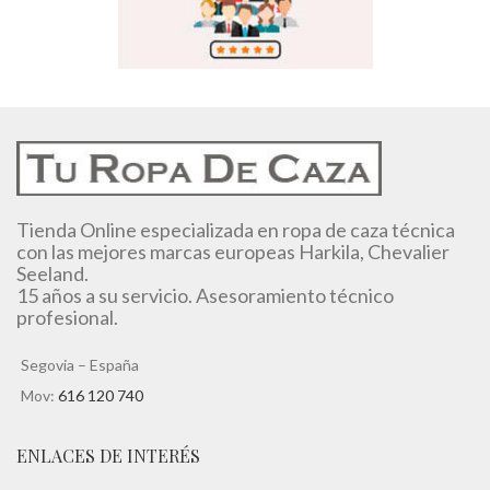
Tienda Online especializada en ropa de caza técnica
con las mejores marcas europeas Harkila, Chevalier
Seeland.
15 años a su servicio. Asesoramiento técnico
profesional.
Segovia – España
Mov:
616 120 740
ENLACES DE INTERÉS