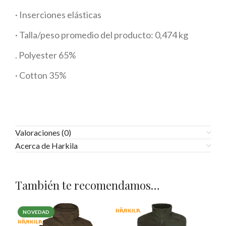
· Inserciones elásticas
· Talla/peso promedio del producto: 0,474 kg
. Polyester 65%
· Cotton 35%
Valoraciones (0)
Acerca de Harkila
También te recomendamos…
NOVEDAD