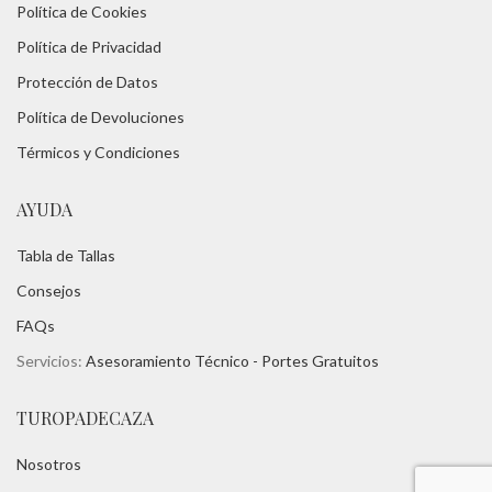
Política de Cookies
Política de Privacidad
Protección de Datos
Política de Devoluciones
Térmicos y Condiciones
AYUDA
Tabla de Tallas
Consejos
FAQs
Servicios:
Asesoramiento Técnico -
Portes Gratuitos
TUROPADECAZA
Nosotros