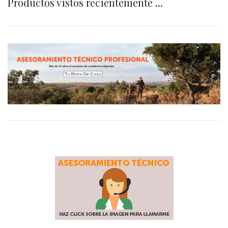
Productos vistos recientemente ...