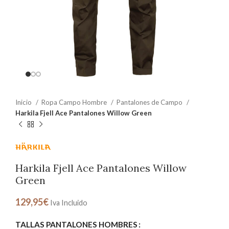
Inicio
Ropa Campo Hombre
Pantalones de Campo
Harkila Fjell Ace Pantalones Willow Green
Harkila Fjell Ace Pantalones Willow
Green
129,95
€
Iva Incluido
TALLAS PANTALONES HOMBRES