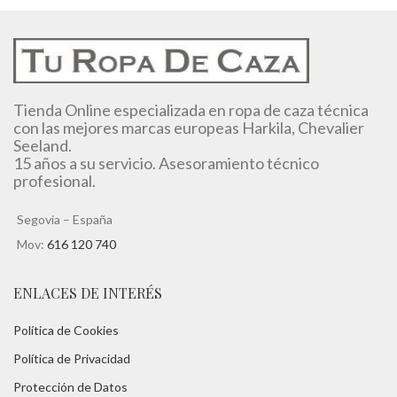
Tienda Online especializada en ropa de caza técnica
con las mejores marcas europeas Harkila, Chevalier
Seeland.
15 años a su servicio. Asesoramiento técnico
profesional.
Segovia – España
Mov:
616 120 740
ENLACES DE INTERÉS
Política de Cookies
Política de Privacidad
Protección de Datos