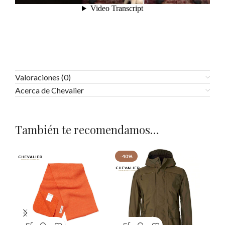
Valoraciones (0)
Acerca de Chevalier
También te recomendamos…
-40%