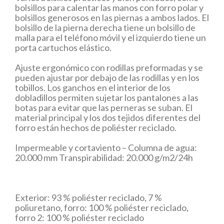
bolsillos para calentar las manos con forro polar y
bolsillos generosos en las piernas a ambos lados. El
bolsillo de la pierna derecha tiene un bolsillo de
malla para el teléfono móvil y el izquierdo tiene un
porta cartuchos elástico.
Ajuste ergonómico con rodillas preformadas y se
pueden ajustar por debajo de las rodillas y en los
tobillos. Los ganchos en el interior de los
dobladillos permiten sujetar los pantalones a las
botas para evitar que las perneras se suban. El
material principal y los dos tejidos diferentes del
forro están hechos de poliéster reciclado.
Impermeable y cortaviento – Columna de agua:
20.000 mm Transpirabilidad: 20.000 g/m2/24h
Exterior: 93 % poliéster reciclado, 7 %
poliuretano, forro: 100 % poliéster reciclado,
forro 2: 100 % poliéster reciclado