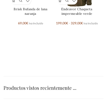
Brisk Bufanda de lana
Endeavor Chaqueta
naranja
impermeable verde
69,00
€
199,00
€
-
329,00
€
Iva Incluido
Iva Incluido
Productos vistos recientemente ...