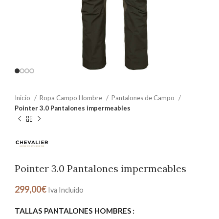
Inicio
Ropa Campo Hombre
Pantalones de Campo
Pointer 3.0 Pantalones impermeables
Pointer 3.0 Pantalones impermeables
299,00
€
Iva Incluido
TALLAS PANTALONES HOMBRES