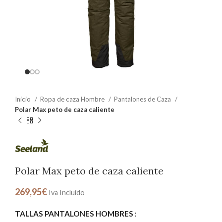
Inicio
Ropa de caza Hombre
Pantalones de Caza
Polar Max peto de caza caliente
Polar Max peto de caza caliente
269,95
€
Iva Incluido
TALLAS PANTALONES HOMBRES