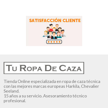
Tienda Online especializada en ropa de caza técnica
con las mejores marcas europeas Harkila, Chevalier
Seeland.
15 años a su servicio. Asesoramiento técnico
profesional.