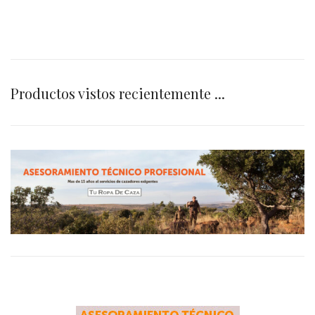
Productos vistos recientemente ...