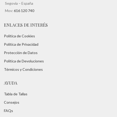
Segovia – España
Mov:
616 120 740
ENLACES DE INTERÉS
Política de Cookies
Política de Privacidad
Protección de Datos
Política de Devoluciones
Térmicos y Condiciones
AYUDA
Tabla de Tallas
Consejos
FAQs