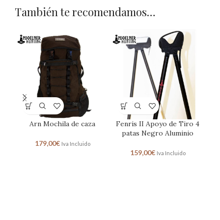
También te recomendamos…
Arn Mochila de caza
Fenris II Apoyo de Tiro 4
patas Negro Aluminio
179,00
€
Iva Incluido
159,00
€
Iva Incluido