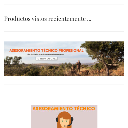
Productos vistos recientemente ...