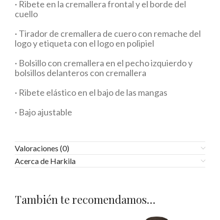
· Ribete en la cremallera frontal y el borde del
cuello
· Tirador de cremallera de cuero con remache del
logo y etiqueta con el logo en polipiel
· Bolsillo con cremallera en el pecho izquierdo y
bolsillos delanteros con cremallera
· Ribete elástico en el bajo de las mangas
· Bajo ajustable
Valoraciones (0)
Acerca de Harkila
También te recomendamos…