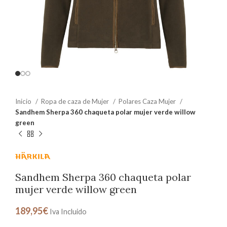
Inicio
Ropa de caza de Mujer
Polares Caza Mujer
Sandhem Sherpa 360 chaqueta polar mujer verde willow
green
Sandhem Sherpa 360 chaqueta polar
mujer verde willow green
189,95
€
Iva Incluido