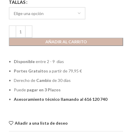
TALLAS
AÑADIR AL CARRITO
Disponible
entre 2 - 9 días
Portes Gratuitos
a partir de 79,95 €
Derecho de
Cambio
de 30 días
Puede
pagar en 3 Plazos
Asesoramiento técnico llamando al 616 120 740
Añadir a una lista de deseo