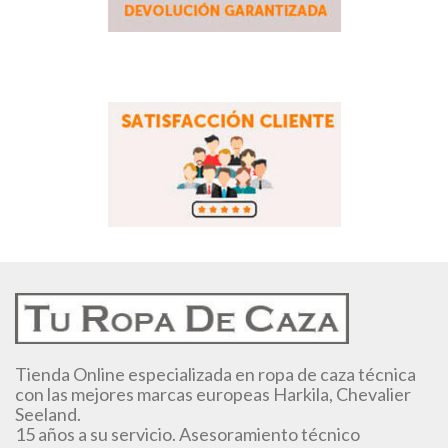
Tienda Online especializada en ropa de caza técnica
con las mejores marcas europeas Harkila, Chevalier
Seeland.
15 años a su servicio. Asesoramiento técnico