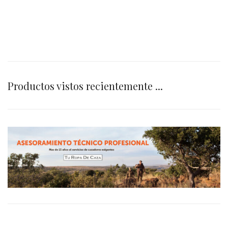
Productos vistos recientemente ...