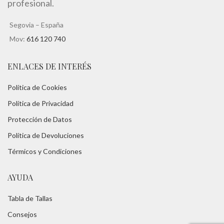
profesional.
Segovia – España
Mov:
616 120 740
ENLACES DE INTERÉS
Política de Cookies
Política de Privacidad
Protección de Datos
Política de Devoluciones
Térmicos y Condiciones
AYUDA
Tabla de Tallas
Consejos