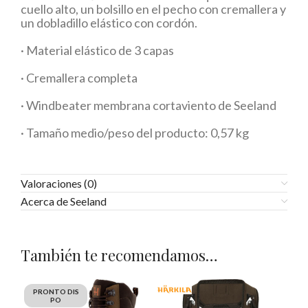
cuello alto, un bolsillo en el pecho con cremallera y
un dobladillo elástico con cordón.
· Material elástico de 3 capas
· Cremallera completa
· Windbeater membrana cortaviento de Seeland
· Tamaño medio/peso del producto: 0,57 kg
Valoraciones (0)
Acerca de Seeland
También te recomendamos…
PRONTO DIS
PO