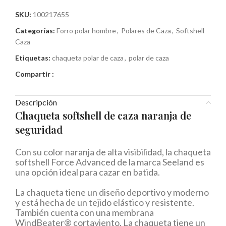
SKU:
100217655
Categorías:
Forro polar hombre
,
Polares de Caza
,
Softshell
Caza
Etiquetas:
chaqueta polar de caza
,
polar de caza
Compartir :
Descripción
Chaqueta softshell de caza naranja de
seguridad
Con su color naranja de alta visibilidad, la chaqueta
softshell Force Advanced de la marca Seeland es
una opción ideal para cazar en batida.
La chaqueta tiene un diseño deportivo y moderno
y está hecha de un tejido elástico y resistente.
También cuenta con una membrana
WindBeater® cortaviento. La chaqueta tiene un