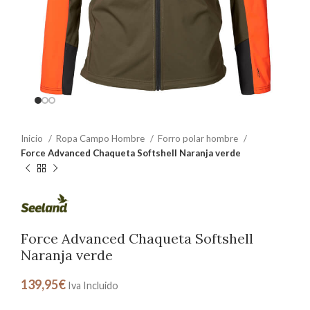
Inicio
Ropa Campo Hombre
Forro polar hombre
Force Advanced Chaqueta Softshell Naranja verde
Force Advanced Chaqueta Softshell
Naranja verde
139,95
€
Iva Incluido