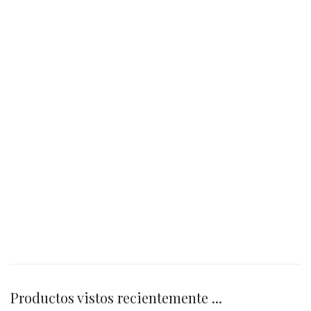
Productos vistos recientemente ...