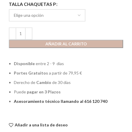
TALLA CHAQUETAS P
AÑADIR AL CARRITO
Disponible
entre 2 - 9 días
Portes Gratuitos
a partir de 79,95 €
Derecho de
Cambio
de 30 días
Puede
pagar en 3 Plazos
Asesoramiento técnico llamando al 616 120 740
Añadir a una lista de deseo