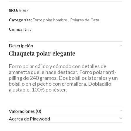
SKU:
5067
Categorías:
Forro polar hombre
,
Polares de Caza
Compartir :
Descripción
Chaqueta polar elegante
Forro polar cálido y cómodo con detalles de
amaretta que le hace destacar. Forro polar anti-
pilling de 240 gramos. Dos bolsillos laterales y un
bolsillo en el pecho con cremallera. Dobladillo
ajustable. 100% poliéster.
Valoraciones (0)
Acerca de Pinewood