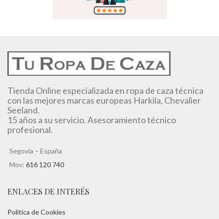
Tienda Online especializada en ropa de caza técnica
con las mejores marcas europeas Harkila, Chevalier
Seeland.
15 años a su servicio. Asesoramiento técnico
profesional.
Segovia – España
Mov:
616 120 740
ENLACES DE INTERÉS
Política de Cookies