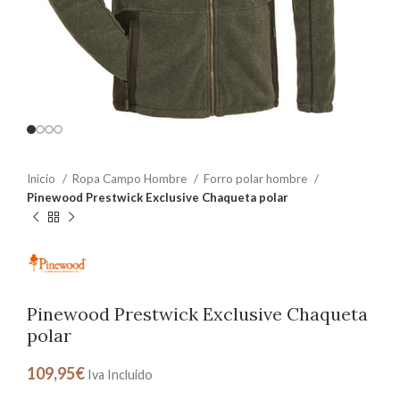
Inicio
Ropa Campo Hombre
Forro polar hombre
Pinewood Prestwick Exclusive Chaqueta polar
Pinewood Prestwick Exclusive Chaqueta
polar
109,95
€
Iva Incluido