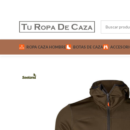
ROPA CAZA HOMBRE
BOTAS DE CAZA
ACCESORI