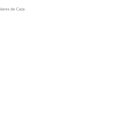
lares de Caza