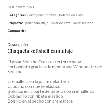
SKU:
100219860
Categorías:
Forro polar hombre
,
Polares de Caza
Etiquetas:
polar camuflaje
,
polar de caza
,
polar seeland
Compartir :
Descripción
Chaqueta softshell camuflaje
El polar Seeland Cross es un forro polar
cortaviento gracias a la membrana Windbeater de
Seeland.
Cremallera en la parte delantera
Capucha con ribete elástico
Bolsillos en la parte delantera con cremalleras
Dobladillo con ribete elástico
Bolsillo en el pecho con cremallera