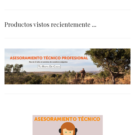
Productos vistos recientemente ...