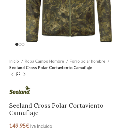
Inicio
Ropa Campo Hombre
Forro polar hombre
Seeland Cross Polar Cortaviento Camuflaje
Seeland Cross Polar Cortaviento
Camuflaje
149,95
€
Iva Incluido