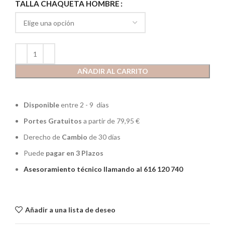
TALLA CHAQUETA HOMBRE
AÑADIR AL CARRITO
Disponible
entre 2 - 9 días
Portes Gratuitos
a partir de 79,95 €
Derecho de
Cambio
de 30 días
Puede
pagar en 3 Plazos
Asesoramiento técnico llamando al 616 120 740
Añadir a una lista de deseo