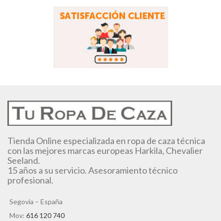
Tienda Online especializada en ropa de caza técnica
con las mejores marcas europeas Harkila, Chevalier
Seeland.
15 años a su servicio. Asesoramiento técnico
profesional.
Segovia – España
Mov:
616 120 740