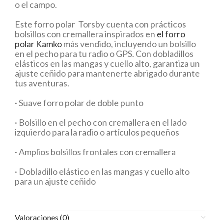
o el campo.
Este forro polar Torsby cuenta con prácticos
bolsillos con cremallera inspirados en
el forro
polar Kamko
más vendido, incluyendo un bolsillo
en el pecho para tu radio o GPS. Con dobladillos
elásticos en las mangas y cuello alto, garantiza un
ajuste ceñido para mantenerte abrigado durante
tus aventuras.
· Suave forro polar de doble punto
· Bolsillo en el pecho con cremallera en el lado
izquierdo para la radio o artículos pequeños
· Amplios bolsillos frontales con cremallera
· Dobladillo elástico en las mangas y cuello alto
para un ajuste ceñido
Valoraciones (0)