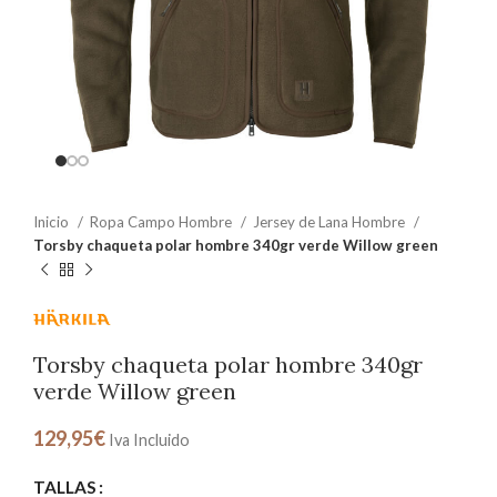
Inicio
Ropa Campo Hombre
Jersey de Lana Hombre
Torsby chaqueta polar hombre 340gr verde Willow green
Torsby chaqueta polar hombre 340gr
verde Willow green
129,95
€
Iva Incluido
TALLAS