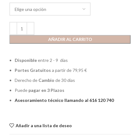
AÑADIR AL CARRITO
Disponible
entre 2 - 9 días
Portes Gratuitos
a partir de 79,95 €
Derecho de
Cambio
de 30 días
Puede
pagar en 3 Plazos
Asesoramiento técnico llamando al 616 120 740
Añadir a una lista de deseo