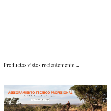
Productos vistos recientemente ...