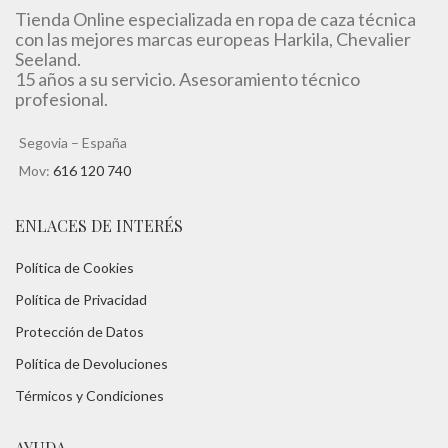
Tienda Online especializada en ropa de caza técnica
con las mejores marcas europeas Harkila, Chevalier
Seeland.
15 años a su servicio. Asesoramiento técnico
profesional.
Segovia – España
Mov:
616 120 740
ENLACES DE INTERÉS
Política de Cookies
Política de Privacidad
Protección de Datos
Política de Devoluciones
Térmicos y Condiciones
AYUDA