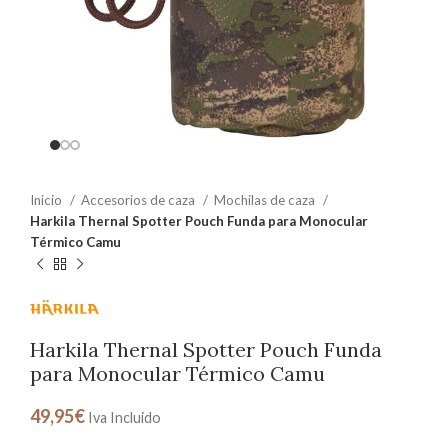
Inicio
Accesorios de caza
Mochilas de caza
Harkila Thernal Spotter Pouch Funda para Monocular
Térmico Camu
Harkila Thernal Spotter Pouch Funda
para Monocular Térmico Camu
49,95
€
Iva Incluido