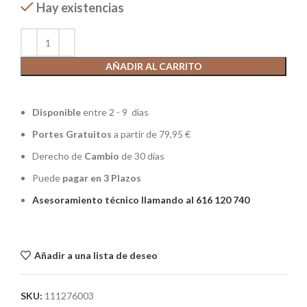
Hay existencias
AÑADIR AL CARRITO
Disponible
entre 2 - 9 días
Portes Gratuitos
a partir de 79,95 €
Derecho de
Cambio
de 30 días
Puede
pagar en 3 Plazos
Asesoramiento técnico llamando al 616 120 740
Añadir a una lista de deseo
SKU:
111276003