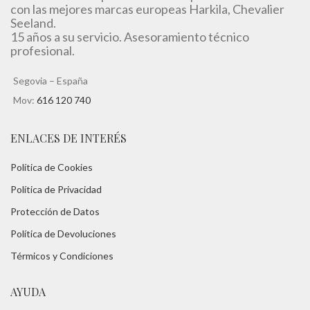
con las mejores marcas europeas Harkila, Chevalier
Seeland.
15 años a su servicio. Asesoramiento técnico
profesional.
Segovia – España
Mov:
616 120 740
ENLACES DE INTERÉS
Política de Cookies
Política de Privacidad
Protección de Datos
Política de Devoluciones
Térmicos y Condiciones
AYUDA