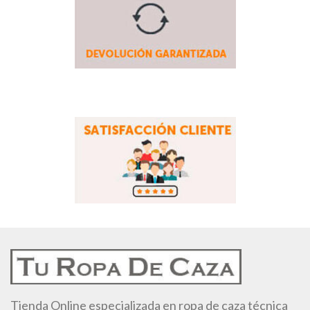
Tienda Online especializada en ropa de caza técnica