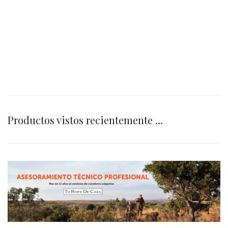
Productos vistos recientemente ...