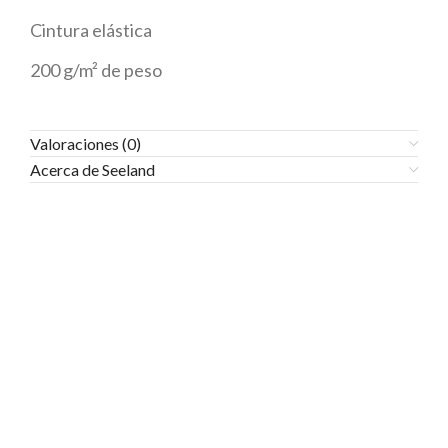
Cintura elástica
200 g/m² de peso
Valoraciones (0)
Acerca de Seeland