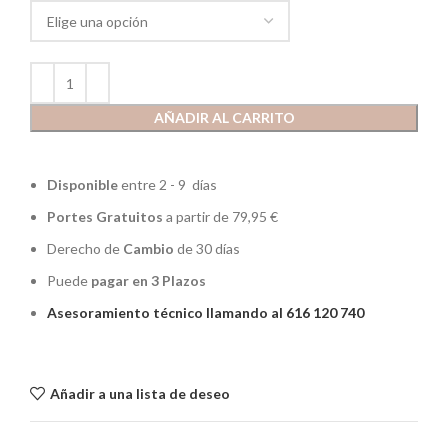
AÑADIR AL CARRITO
Disponible
entre 2 - 9 días
Portes Gratuitos
a partir de 79,95 €
Derecho de
Cambio
de 30 días
Puede
pagar en 3 Plazos
Asesoramiento técnico llamando al 616 120 740
Añadir a una lista de deseo