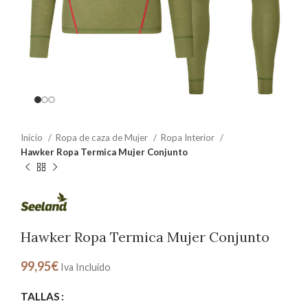
Inicio
Ropa de caza de Mujer
Ropa Interior
Hawker Ropa Termica Mujer Conjunto
Hawker Ropa Termica Mujer Conjunto
99,95
€
Iva Incluido
TALLAS