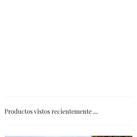
Productos vistos recientemente ...