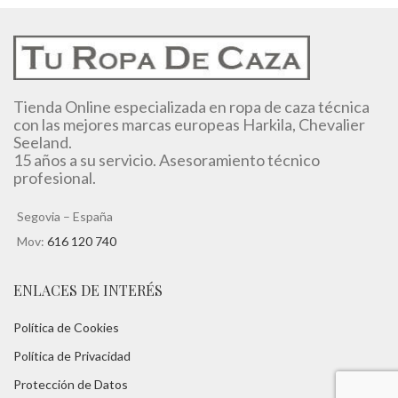
Tienda Online especializada en ropa de caza técnica
con las mejores marcas europeas Harkila, Chevalier
Seeland.
15 años a su servicio. Asesoramiento técnico
profesional.
Segovia – España
Mov:
616 120 740
ENLACES DE INTERÉS
Política de Cookies
Política de Privacidad
Protección de Datos