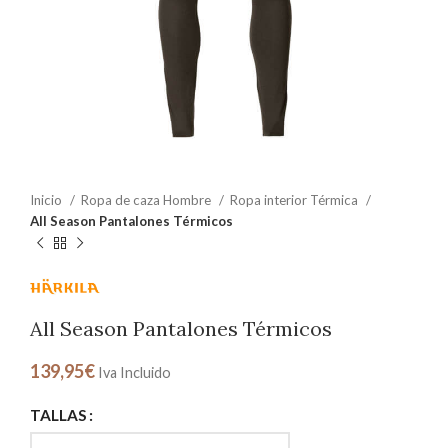
Inicio
Ropa de caza Hombre
Ropa interior Térmica
All Season Pantalones Térmicos
All Season Pantalones Térmicos
139,95
€
Iva Incluido
TALLAS