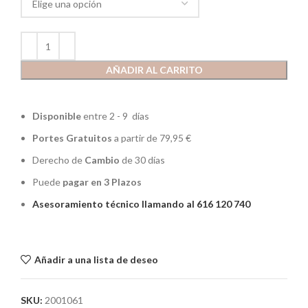
AÑADIR AL CARRITO
Disponible
entre 2 - 9 días
Portes Gratuitos
a partir de 79,95 €
Derecho de
Cambio
de 30 días
Puede
pagar en 3 Plazos
Asesoramiento técnico llamando al 616 120 740
Añadir a una lista de deseo
SKU:
2001061