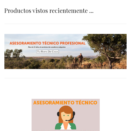
Productos vistos recientemente ...