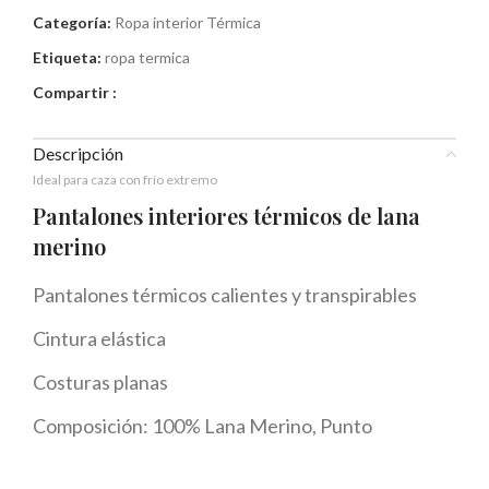
Categoría:
Ropa interior Térmica
Etiqueta:
ropa termica
Compartir :
Descripción
Ideal para caza con frío extremo
Pantalones interiores térmicos de lana
merino
Pantalones térmicos calientes y transpirables
Cintura elástica
Costuras planas
Composición: 100% Lana Merino, Punto