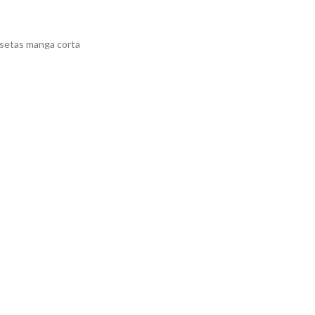
setas manga corta