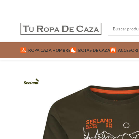
ROPA CAZA HOMBRE
BOTAS DE CAZA
ACCESORI