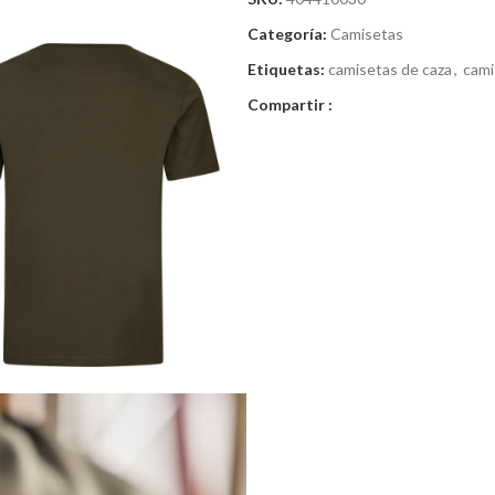
Categoría:
Camisetas
Etiquetas:
camisetas de caza
,
cami
Compartir :