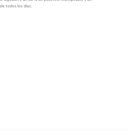
de todos los días.