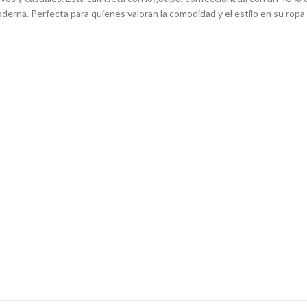
erna. Perfecta para quienes valoran la comodidad y el estilo en su ropa 