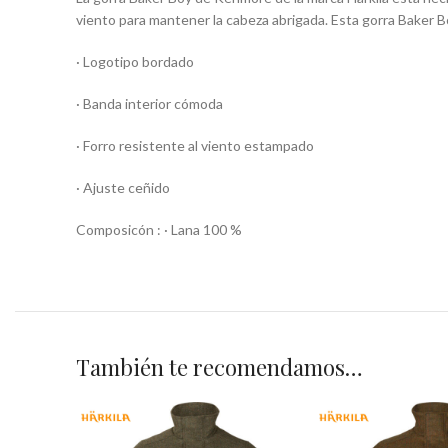
viento para mantener la cabeza abrigada. Esta gorra Baker B
· Logotipo bordado
· Banda interior cómoda
· Forro resistente al viento estampado
· Ajuste ceñido
Composicón : · Lana 100 %
También te recomendamos…