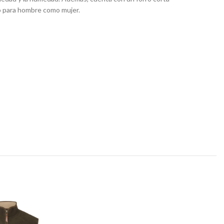
to para hombre como mujer.