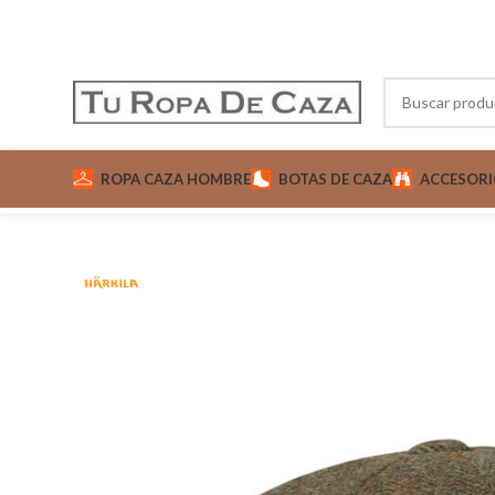
ROPA CAZA HOMBRE
BOTAS DE CAZA
ACCESORI