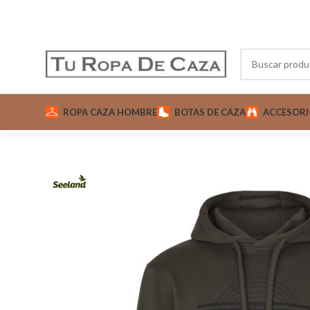
ROPA CAZA HOMBRE
BOTAS DE CAZA
ACCESORI