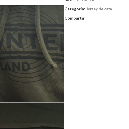
Categoría:
Jersey de caza
Compartir :