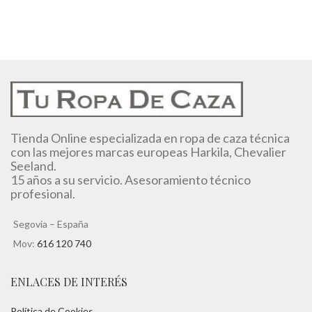
Tienda Online especializada en ropa de caza técnica
con las mejores marcas europeas Harkila, Chevalier
Seeland.
15 años a su servicio. Asesoramiento técnico
profesional.
Segovia – España
Mov:
616 120 740
ENLACES DE INTERÉS
Política de Cookies