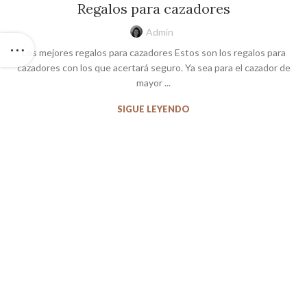
Regalos para cazadores
Admin
Los mejores regalos para cazadores Estos son los regalos para
cazadores con los que acertará seguro. Ya sea para el cazador de
mayor ...
SIGUE LEYENDO