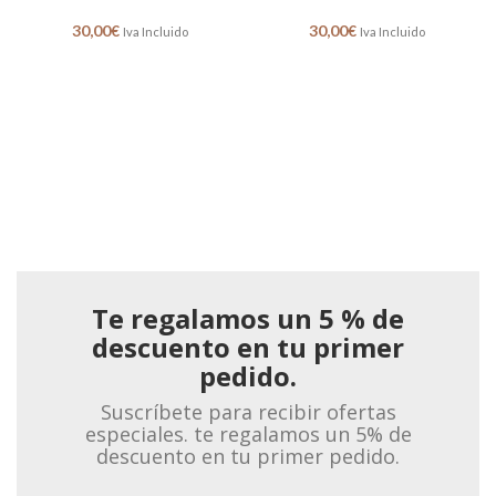
30,00
€
30,00
€
Iva Incluido
Iva Incluido
Te regalamos un 5 % de
descuento en tu primer
pedido.
Suscríbete para recibir ofertas
especiales. te regalamos un 5% de
descuento en tu primer pedido.