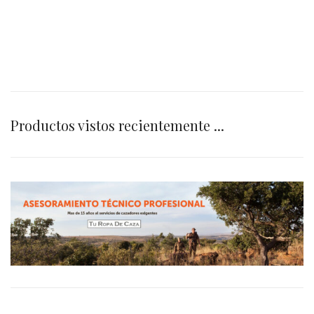
Productos vistos recientemente ...