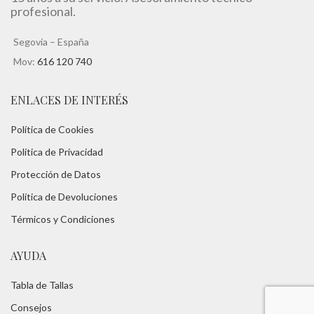
profesional.
Segovia – España
Mov:
616 120 740
ENLACES DE INTERÉS
Política de Cookies
Política de Privacidad
Protección de Datos
Política de Devoluciones
Térmicos y Condiciones
AYUDA
Tabla de Tallas
Consejos