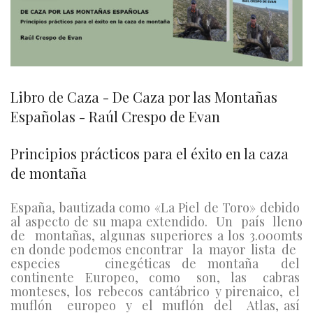
Libro de Caza - De Caza por las Montañas
Españolas - Raúl Crespo de Evan
Principios prácticos para el éxito en la caza
de montaña
España, bautizada como «La Piel de Toro» debido
al aspecto de su mapa extendido. Un país lleno
de montañas, algunas superiores a los 3.000mts
en donde podemos encontrar la mayor lista de
especies cinegéticas de montaña del
continente Europeo, como son, las cabras
monteses, los rebecos cantábrico y pirenaico, el
muflón europeo y el muflón del Atlas, así