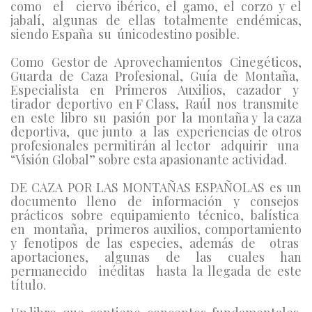
como el ciervo ibérico, el gamo, el corzo y el
jabalí, algunas de ellas totalmente endémicas,
siendo España su únicodestino posible.
Como Gestor de Aprovechamientos Cinegéticos,
Guarda de Caza Profesional, Guía de Montaña,
Especialista en Primeros Auxilios, cazador y
tirador deportivo en F Class, Raúl nos transmite
en este libro su pasión por la montaña y la caza
deportiva, que junto a las experiencias de otros
profesionales permitirán al lector adquirir una
“Visión Global” sobre esta apasionante actividad.
DE CAZA POR LAS MONTAÑAS ESPAÑOLAS es un
documento lleno de información y consejos
prácticos sobre equipamiento técnico, balística
en montaña, primeros auxilios, comportamiento
y fenotipos de las especies, además de otras
aportaciones, algunas de las cuales han
permanecido inéditas hasta la llegada de este
título.