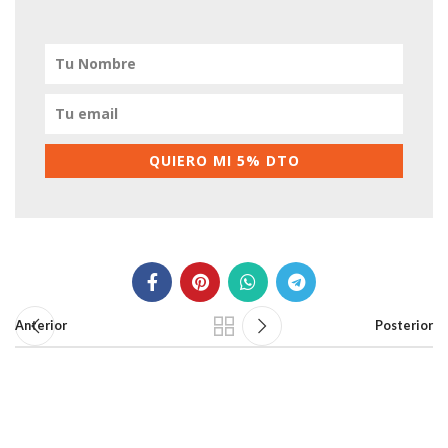
QUIERO MI 5% DTO
Anterior
Posterior