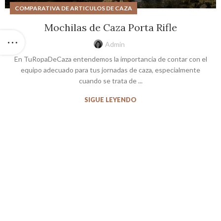
COMPARATIVA DE ARTICULOS DE CAZA
Mochilas de Caza Porta Rifle
Admin
En TuRopaDeCaza entendemos la importancia de contar con el
equipo adecuado para tus jornadas de caza, especialmente
cuando se trata de ...
SIGUE LEYENDO