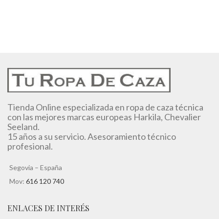
Tienda Online especializada en ropa de caza técnica
con las mejores marcas europeas Harkila, Chevalier
Seeland.
15 años a su servicio. Asesoramiento técnico
profesional.
Segovia – España
Mov:
616 120 740
ENLACES DE INTERÉS