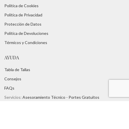
Política de Cookies
Política de Privacidad
Protección de Datos
Política de Devoluciones
Térmicos y Condiciones
AYUDA
Tabla de Tallas
Consejos
FAQs
Servicios:
Asesoramiento Técnico -
Portes Gratuitos
TUROPADECAZA
Nosotros